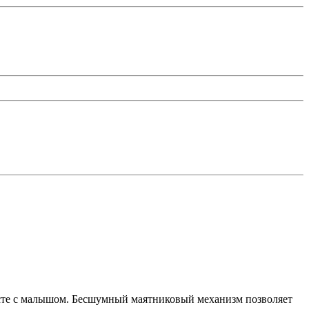
есте с малышом. Бесшумный маятниковый механизм позволяет