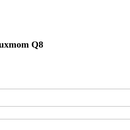
Luxmom Q8