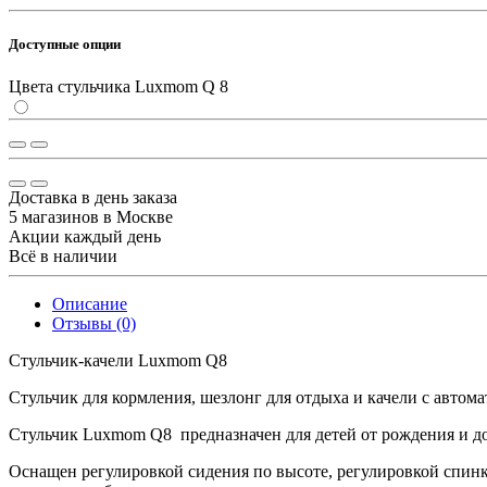
Доступные опции
Цвета стульчика Luxmom Q 8
Доставка в день заказа
5 магазинов в Москве
Акции каждый день
Всё в наличии
Описание
Отзывы (0)
Стульчик-качели Luxmom Q8
Стульчик для кормления, шезлонг для отдыха и качели с авто
Стульчик Luxmom Q8 предназначен для детей от рождения и до 
Оснащен регулировкой сидения по высоте, регулировкой спинк