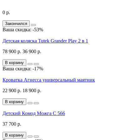
0 р.
Закончился
Ваша скидка: -53%
Детская коляска Tutek Grander Play 2 в 1
78 900 р.
36 900 р.
В корзину
Ваша скидка: -17%
Кроватка Агнесса универсальный маятник
22 900 р.
18 900 р.
В корзину
Детский Комод Можга С 566
37 700 р.
В корзину