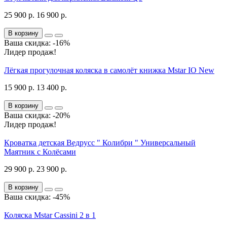
25 900 р.
16 900 р.
В корзину
Ваша скидка: -16%
Лидер продаж!
Лёгкая прогулочная коляска в самолёт книжка Mstar IO New
15 900 р.
13 400 р.
В корзину
Ваша скидка: -20%
Лидер продаж!
Кроватка детская Ведрусс " Колибри " Универсальный
Маятник с Колёсами
29 900 р.
23 900 р.
В корзину
Ваша скидка: -45%
Коляска Mstar Cassini 2 в 1