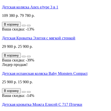
Детская коляска Anex e/type 3 в 1
109 380 р.
79 780 р.
В корзину
Ваша скидка: -13%
Детская Кроватка Элегия с мягкой стенкой
29 900 р.
25 900 р.
В корзину
Ваша скидка: -39%
Лидер продаж!
Детская испанская коляска Baby Monsters Compact
25 900 р.
15 900 р.
В корзину
Ваша скидка: -14%
Детская кроватка Можга Елисей С 717 Птички