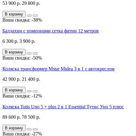
53 900 р.
29 800 р.
В корзину
Ваша скидка: -38%
Балдахин с помпонами сетка фатин 12 метров
6 300 р.
3 900 р.
В корзину
Ваша скидка: -50%
Коляска трансформер Mstar Midea 3 в 1 с автокреслом
42 900 р.
21 400 р.
В корзину
Ваша скидка: -12%
Коляска Tutis Uno 5 + plus 2 в 1 Essential Тутис Уно 5 плюс
89 600 р.
78 500 р.
В корзину
Ваша скидка: -27%