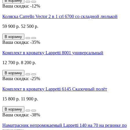
В корзину
Ваша скидка: -12%
Коляска Carrello Vector 2 в 1 crl 6700 со складной люлькой
59 900 р.
52 500 р.
В корзину
Ваша скидка: -35%
Комплект в кроватку Lappetti 8001 универсальный
12 700 р.
8 200 р.
В корзину
Ваша скидка: -25%
Комплект в кроватку Lappetti 6145 Сказочный полёт
15 800 р.
11 900 р.
В корзину
Ваша скидка: -38%
Наматрасник непромокаемый Lappetti 140 на 70 на резинке по