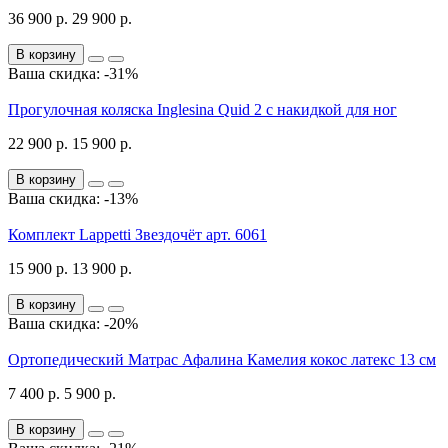
36 900 р.
29 900 р.
В корзину
Ваша скидка: -31%
Прогулочная коляска Inglesina Quid 2 с накидкой для ног
22 900 р.
15 900 р.
В корзину
Ваша скидка: -13%
Комплект Lappetti Звездочёт арт. 6061
15 900 р.
13 900 р.
В корзину
Ваша скидка: -20%
Ортопедический Матрас Афалина Камелия кокос латекс 13 см
7 400 р.
5 900 р.
В корзину