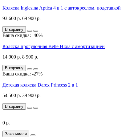
Коляска Inglesina Aptica 4 в 1 с автокреслом, подставкой
93 600 р.
69 900 р.
В корзину
Ваша скидка: -40%
Коляска прогулочная Belle Hloia с амортизацией
14 900 р.
8 900 р.
В корзину
Ваша скидка: -27%
Детская коляска Darex Princess 2 в 1
54 500 р.
39 900 р.
В корзину
0 р.
Закончился