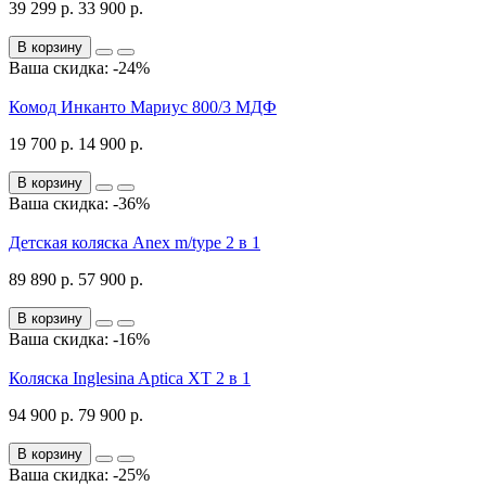
39 299 р.
33 900 р.
В корзину
Ваша скидка: -24%
Комод Инканто Мариус 800/3 МДФ
19 700 р.
14 900 р.
В корзину
Ваша скидка: -36%
Детская коляска Anex m/type 2 в 1
89 890 р.
57 900 р.
В корзину
Ваша скидка: -16%
Коляска Inglesina Aptica XT 2 в 1
94 900 р.
79 900 р.
В корзину
Ваша скидка: -25%