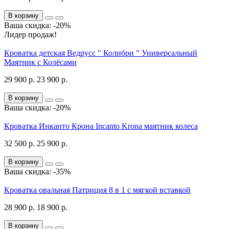
В корзину
Ваша скидка: -20%
Лидер продаж!
Кроватка детская Ведрусс " Колибри " Универсальный
Маятник с Колёсами
29 900 р.
23 900 р.
В корзину
Ваша скидка: -20%
Кроватка Инканто Крона Incanto Krona маятник колеса
32 500 р.
25 900 р.
В корзину
Ваша скидка: -35%
Кроватка овальная Патриция 8 в 1 с мягкой вставкой
28 900 р.
18 900 р.
В корзину