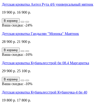
Детская кроватка Антел Рута 4/6 универсальный мятник
19 900 р.
16 900 р.
В корзину
Ваша скидка: -24%
Детская кроватка Гандылян "Моника" Маятник
28 900 р.
21 900 р.
В корзину
Ваша скидка: -16%
Детская кроватка Кубаньлесстрой би 08.4 Маргаритка
29 900 р.
25 100 р.
В корзину
Ваша скидка: -10%
Детская кроватка Кубаньлесстрой Кубаночка-4 би 40
19 800 р.
17 800 р.