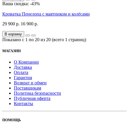
Ваша скидка: -43%
Кроватка Пенелопа с маятником и колёсами
29 900 р.
16 900 р.
В корзину
Показано с 1 по 20 из 20 (всего 1 страниц)
МАГАЗИН
О Компании
Доставка
Оплата
Гарантия
Возврат и обмен
Поставщикам
Политика безопасности
Публичная оферта
Контакты
ПОМОЩЬ