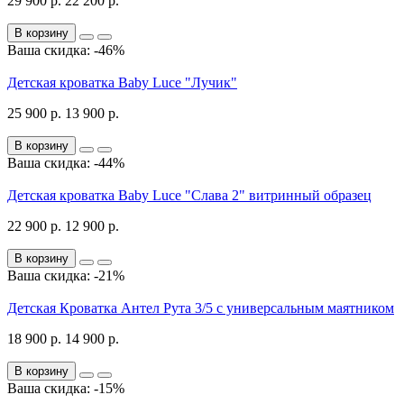
29 900 р.
22 200 р.
В корзину
Ваша скидка: -46%
Детская кроватка Baby Luce "Лучик"
25 900 р.
13 900 р.
В корзину
Ваша скидка: -44%
Детская кроватка Baby Luce "Слава 2" витринный образец
22 900 р.
12 900 р.
В корзину
Ваша скидка: -21%
Детская Кроватка Антел Рута 3/5 с универсальным маятником
18 900 р.
14 900 р.
В корзину
Ваша скидка: -15%