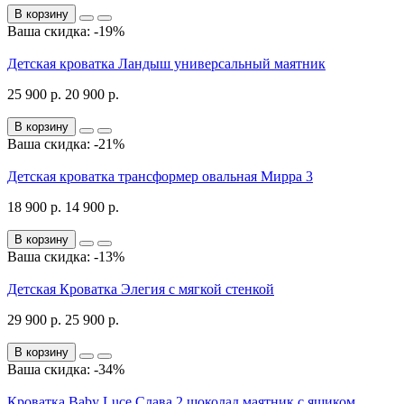
В корзину
Ваша скидка: -19%
Детская кроватка Ландыш универсальный маятник
25 900 р.
20 900 р.
В корзину
Ваша скидка: -21%
Детская кроватка трансформер овальная Мирра 3
18 900 р.
14 900 р.
В корзину
Ваша скидка: -13%
Детская Кроватка Элегия с мягкой стенкой
29 900 р.
25 900 р.
В корзину
Ваша скидка: -34%
Кроватка Baby Luce Слава 2 шоколад маятник с ящиком