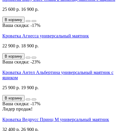
25 600 р.
16 900 р.
В корзину
Ваша скидка: -17%
Кроватка Агнесса универсальный маятник
22 900 р.
18 900 р.
В корзину
Ваша скидка: -23%
Кроватка Антел Альбертина универсальный маятник с
ящиком
25 900 р.
19 900 р.
В корзину
Ваша скидка: -17%
Лидер продаж!
Кроватка Ведрусс Принц М универсальный маятник
32 400 р.
26 900 р.