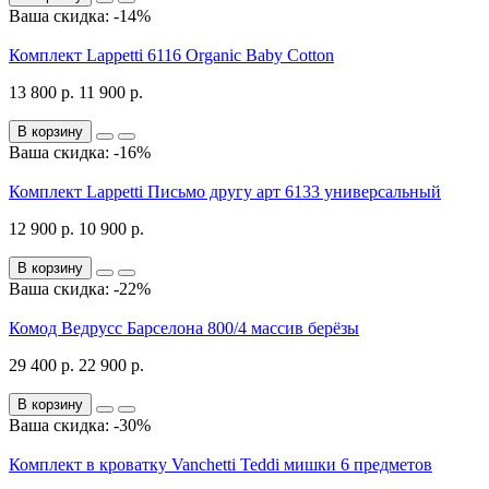
Ваша скидка: -14%
Комплект Lappetti 6116 Organic Baby Cotton
13 800 р.
11 900 р.
В корзину
Ваша скидка: -16%
Комплект Lappetti Письмо другу арт 6133 универсальный
12 900 р.
10 900 р.
В корзину
Ваша скидка: -22%
Комод Ведрусс Барселона 800/4 массив берёзы
29 400 р.
22 900 р.
В корзину
Ваша скидка: -30%
Комплект в кроватку Vanchetti Teddi мишки 6 предметов