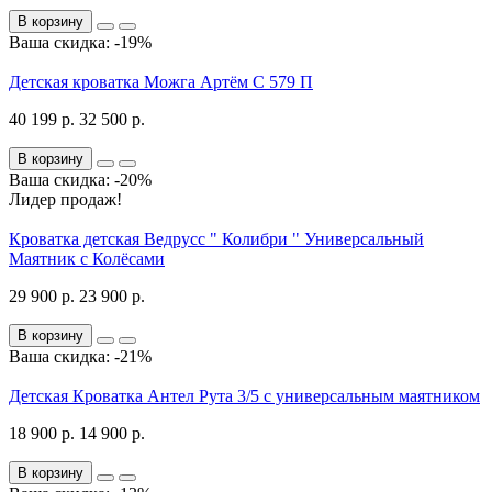
В корзину
Ваша скидка: -19%
Детская кроватка Можга Артём С 579 П
40 199 р.
32 500 р.
В корзину
Ваша скидка: -20%
Лидер продаж!
Кроватка детская Ведрусс " Колибри " Универсальный
Маятник с Колёсами
29 900 р.
23 900 р.
В корзину
Ваша скидка: -21%
Детская Кроватка Антел Рута 3/5 с универсальным маятником
18 900 р.
14 900 р.
В корзину