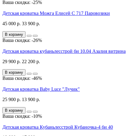
Ваша скидка: -25%
Детская кроватка Можга Елисей С 717 Паровозики
45 000 р.
33 900 р.
В корзину
Ваша скидка: -26%
Детская кроватка кубаньлесстрой би 10.04 Азалия витрина
29 900 р.
22 200 р.
В корзину
Ваша скидка: -46%
Детская кроватка Baby Luce "Лучик"
25 900 р.
13 900 р.
В корзину
Ваша скидка: -10%
Детская кроватка Кубаньлесстрой Кубаночка-4 би 40