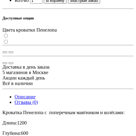
Кол-во
В корзину
Быстрый заказ
Доступные опции
Цвета кроватки Пенелопа
Доставка в день заказа
5 магазинов в Москве
Акции каждый день
Всё в наличии
Описание
Отзывы (0)
Кроватка Пенелопа с поперечным маятником и колёсами:
Длина:1200
Глубина:600