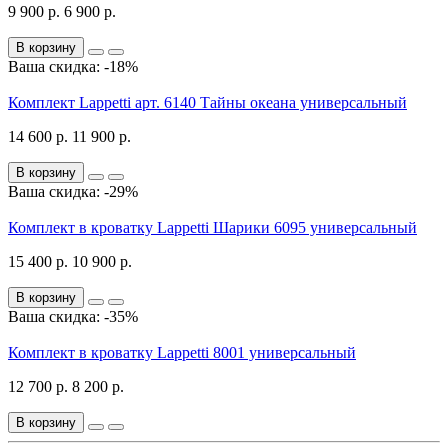
9 900 р.
6 900 р.
В корзину
Ваша скидка: -18%
Комплект Lappetti арт. 6140 Тайны океана универсальный
14 600 р.
11 900 р.
В корзину
Ваша скидка: -29%
Комплект в кроватку Lappetti Шарики 6095 универсальный
15 400 р.
10 900 р.
В корзину
Ваша скидка: -35%
Комплект в кроватку Lappetti 8001 универсальный
12 700 р.
8 200 р.
В корзину