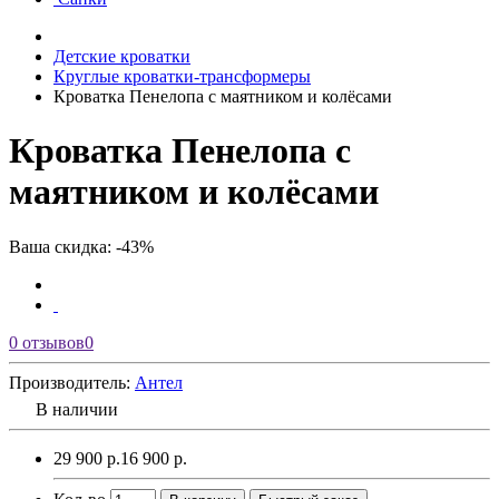
Детские кроватки
Круглые кроватки-трансформеры
Кроватка Пенелопа с маятником и колёсами
Кроватка Пенелопа с
маятником и колёсами
Ваша скидка: -43%
0 отзывов
0
Производитель:
Антел
В наличии
29 900 р.
16 900 р.