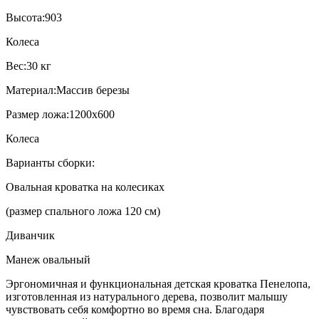
Высота:903
Колеса
Вес:30 кг
Материал:Массив березы
Размер ложа:1200х600
Колеса
Варианты сборки:
Овальная кроватка на колесиках
(размер спального ложа 120 см)
Диванчик
Манеж овальный
Эргономичная и функциональная детская кроватка Пенелопа,
изготовленная из натурального дерева, позволит малышу
чувствовать себя комфортно во время сна. Благодаря