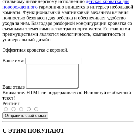
стильному дизайнерскому исполнению
детская кроватка для
новорожденного
гармонично впишется в интерьер небольшой
комнаты. Функциональный маятниковый механизм качания
полностью безопасен для ребенка и обеспечивает удобство
ухода за ним. Благодаря разборной конфигурации кроватка со
съемными элементами легко транспортируется. Ее главными
преимуществами являются экологичность, компактность и
универсальный дизайн.
Эффектная кроватка с короной.
Ваше имя:
Ваш отзыв
Внимание:
HTML не поддерживается! Используйте обычный
текст!
Рейтинг
Отправить свой отзыв
С ЭТИМ ПОКУПАЮТ