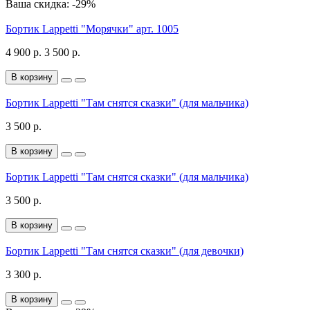
Ваша скидка: -29%
Бортик Lappetti "Морячки" арт. 1005
4 900 р.
3 500 р.
В корзину
Бортик Lappetti "Там снятся сказки" (для мальчика)
3 500 р.
В корзину
Бортик Lappetti "Там снятся сказки" (для мальчика)
3 500 р.
В корзину
Бортик Lappetti "Там снятся сказки" (для девочки)
3 300 р.
В корзину