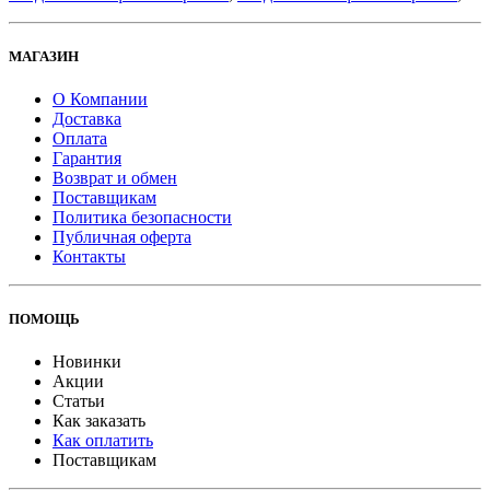
МАГАЗИН
О Компании
Доставка
Оплата
Гарантия
Возврат и обмен
Поставщикам
Политика безопасности
Публичная оферта
Контакты
ПОМОЩЬ
Новинки
Акции
Статьи
Как заказать
Как оплатить
Поставщикам