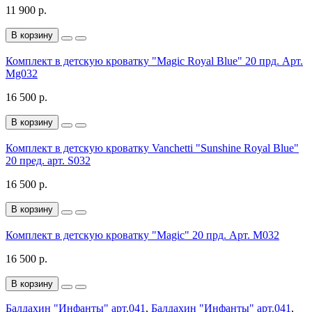
11 900 р.
В корзину
Комплект в детскую кроватку "Magic Royal Blue" 20 прд. Арт.
Mg032
16 500 р.
В корзину
Комплект в детскую кроватку Vanchetti "Sunshine Royal Blue"
20 пред. арт. S032
16 500 р.
В корзину
Комплект в детскую кроватку "Magic" 20 прд. Арт. M032
16 500 р.
В корзину
Балдахин "Инфанты" арт.041
,
Балдахин "Инфанты" арт.041
,