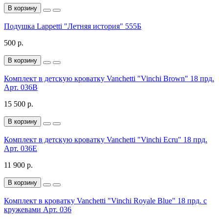
В корзину
Подушка Lappetti "Летняя история" 555Б
500 р.
В корзину
Комплект в детскую кроватку Vanchetti "Vinchi Brown" 18 прд.
Арт. 036B
15 500 р.
В корзину
Комплект в детскую кроватку Vanchetti "Vinchi Ecru" 18 прд.
Арт. 036E
11 900 р.
В корзину
Комплект в кроватку Vanchetti "Vinchi Royale Blue" 18 прд. с
кружевами Арт. 036