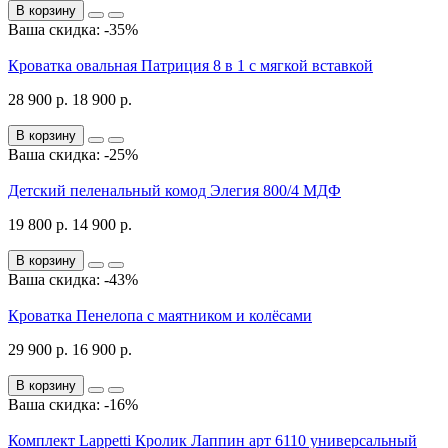
В корзину
Ваша скидка: -35%
Кроватка овальная Патриция 8 в 1 с мягкой вставкой
28 900 р.
18 900 р.
В корзину
Ваша скидка: -25%
Детский пеленальный комод Элегия 800/4 МДФ
19 800 р.
14 900 р.
В корзину
Ваша скидка: -43%
Кроватка Пенелопа с маятником и колёсами
29 900 р.
16 900 р.
В корзину
Ваша скидка: -16%
Комплект Lappetti Кролик Лаппин арт 6110 универсальный