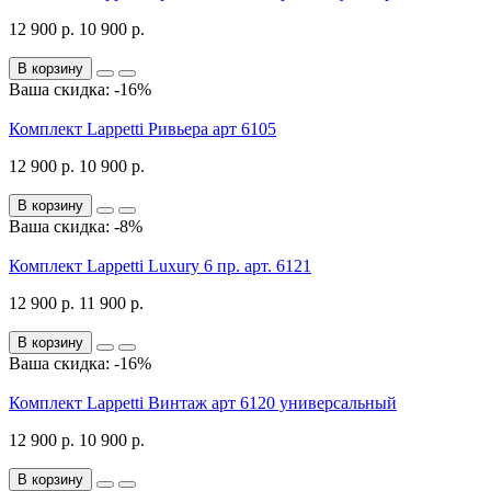
12 900 р.
10 900 р.
В корзину
Ваша скидка: -16%
Комплект Lappetti Ривьера арт 6105
12 900 р.
10 900 р.
В корзину
Ваша скидка: -8%
Комплект Lappetti Luxury 6 пр. арт. 6121
12 900 р.
11 900 р.
В корзину
Ваша скидка: -16%
Комплект Lappetti Винтаж арт 6120 универсальный
12 900 р.
10 900 р.
В корзину