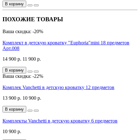
В корзину
ПОХОЖИЕ ТОВАРЫ
Ваша скидка: -20%
Комплект в детскую кроватку "Euphoria"mini 18 предметов
Арт.008
14 900 р.
11 900 р.
В корзину
Ваша скидка: -22%
Комплек Vanchetti в детскую кроватку 12 предметов
13 900 р.
10 900 р.
В корзину
Комплекты Vanchetti в детскую кроватку 6 предметов
10 900 р.