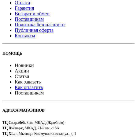
Оплата
Гарантия
Возврат и обмен
Поставщикам
Политика безопасности
Публичная оферта
Контакты
ПОМОЩЬ
Новинки
Акции
Статьи
Как заказать
Как оплатить
Поставщикам
АДРЕСА МАГАЗИНОВ
ТЦ Скарабей,
8 км МКАД (Жулебино)
ТЦ Вэйпарк,
МКАД, 71-й км, с16А
ТЦ XL,
г. Мытищи, Коммунистическая ул., д. 1