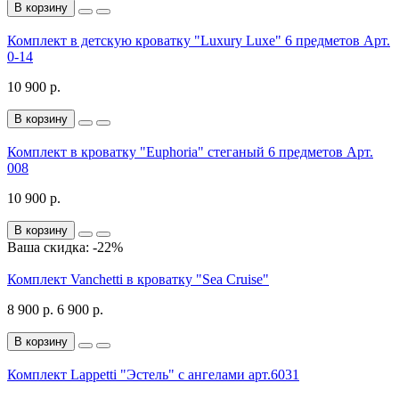
В корзину
Комплект в детскую кроватку "Luxury Luxe" 6 предметов Арт.
0-14
10 900 р.
В корзину
Комплект в кроватку "Euphoria" стеганый 6 предметов Арт.
008
10 900 р.
В корзину
Ваша скидка: -22%
Комплект Vanchetti в кроватку "Sea Cruise"
8 900 р.
6 900 р.
В корзину
Комплект Lappetti "Эстель" с ангелами арт.6031