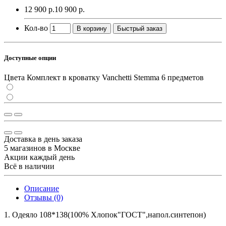
12 900 р.
10 900 р.
Кол-во
В корзину
Быстрый заказ
Доступные опции
Цвета Комплект в кроватку Vanchetti Stemma 6 предметов
Доставка в день заказа
5 магазинов в Москве
Акции каждый день
Всё в наличии
Описание
Отзывы (0)
1. Одеяло 108*138(100% Хлопок"ГОСТ",напол.синтепон)