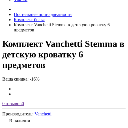
Постельные принадлежности
Комплект белья
Комплект Vanchetti Stemma в детскую кроватку 6
предметов
Комплект Vanchetti Stemma в
детскую кроватку 6
предметов
Ваша скидка: -16%
0 отзывов
0
Производитель:
Vanchetti
В наличии