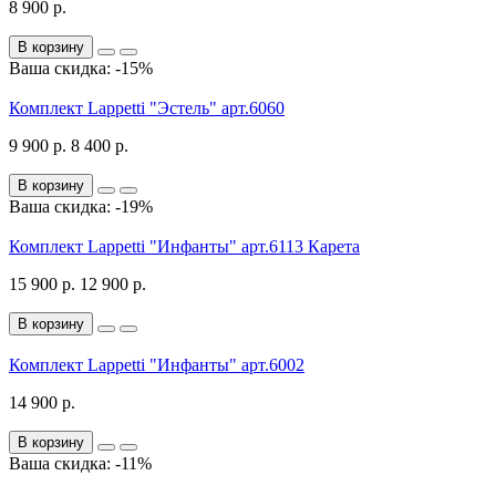
8 900 р.
В корзину
Ваша скидка: -15%
Комплект Lappetti "Эстель" арт.6060
9 900 р.
8 400 р.
В корзину
Ваша скидка: -19%
Комплект Lappetti "Инфанты" арт.6113 Карета
15 900 р.
12 900 р.
В корзину
Комплект Lappetti "Инфанты" арт.6002
14 900 р.
В корзину
Ваша скидка: -11%