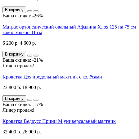
В корзину
Ваша скидка: -26%
Матрас ортопедический овальный Афалина Хлоя 125 на 75 см
кокос холкон 11 см
6 200 р.
4 600 р.
В корзину
Ваша скидка: -21%
Лидер продаж!
Кроватка Дэя продольный маятник с колёсами
23 800 р.
18 900 р.
В корзину
Ваша скидка: -17%
Лидер продаж!
Кроватка Ведрусс Принц М универсальный маятник
32 400 р.
26 900 р.