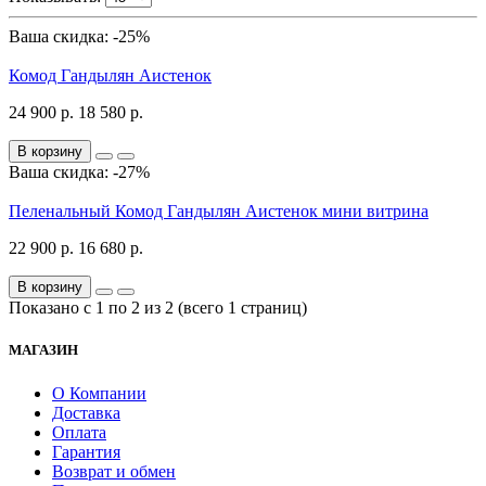
Ваша скидка: -25%
Комод Гандылян Аистенок
24 900 р.
18 580 р.
В корзину
Ваша скидка: -27%
Пеленальный Комод Гандылян Аистенок мини витрина
22 900 р.
16 680 р.
В корзину
Показано с 1 по 2 из 2 (всего 1 страниц)
МАГАЗИН
О Компании
Доставка
Оплата
Гарантия
Возврат и обмен