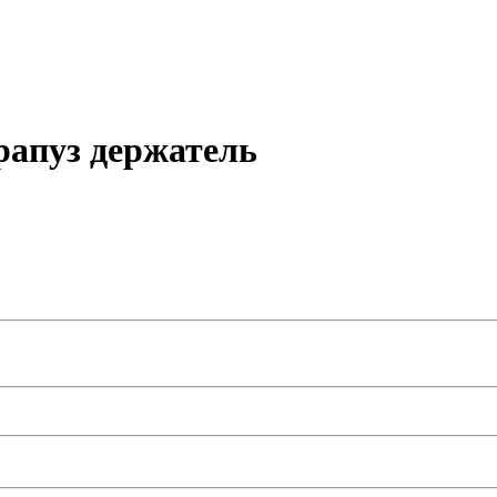
рапуз держатель