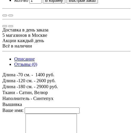
Кол-во
В корзину
Быстрый заказ
Доставка в день заказа
5 магазинов в Москве
Акции каждый день
Всё в наличии
Описание
Отзывы (0)
Длина -70 см. - 1400 руб.
Длина -120 см. - 2600 руб.
Длина -180 см. - 29000 руб.
Ткани - Сатин, Велюр
Наполнитель - Синтепух
Вышивка
Ваше имя: