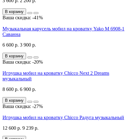
3 600 р.
2 200 р.
В корзину
Ваша скидка: -41%
Музыкальная карусель мобил на кроватку Yako M 6908-1
Саванна
6 600 р.
3 900 р.
В корзину
Ваша скидка: -20%
Игрушка мобил на кроватку Chicco Next 2 Dreams
музыкальный
8 600 р.
6 900 р.
В корзину
Ваша скидка: -27%
Игрушка мобил на кроватку Chicco Радуга музыкальный
12 600 р.
9 239 р.