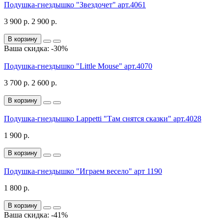
Подушка-гнездышко "Звездочет" арт.4061
3 900 р.
2 900 р.
В корзину
Ваша скидка: -30%
Подушка-гнездышко "Little Mouse" арт.4070
3 700 р.
2 600 р.
В корзину
Подушка-гнездышко Lappetti "Там снятся сказки" арт.4028
1 900 р.
В корзину
Подушка-гнездышко "Играем весело" арт 1190
1 800 р.
В корзину
Ваша скидка: -41%