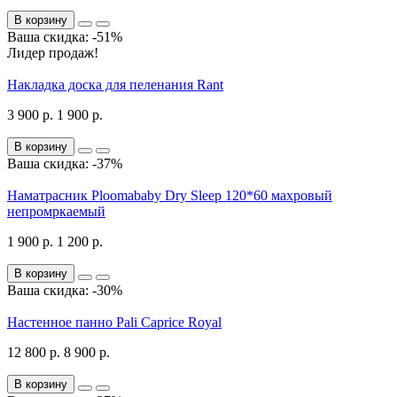
В корзину
Ваша скидка: -51%
Лидер продаж!
Накладка доска для пеленания Rant
3 900 р.
1 900 р.
В корзину
Ваша скидка: -37%
Наматрасник Ploomababy Dry Sleep 120*60 махровый
непромркаемый
1 900 р.
1 200 р.
В корзину
Ваша скидка: -30%
Настенное панно Pali Caprice Royal
12 800 р.
8 900 р.
В корзину