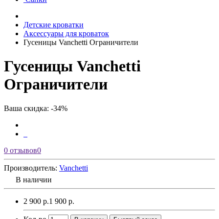
Детские кроватки
Аксессуары для кроваток
Гусеницы Vanchetti Ограничители
Гусеницы Vanchetti
Ограничители
Ваша скидка: -34%
0 отзывов
0
Производитель:
Vanchetti
В наличии
2 900 р.
1 900 р.