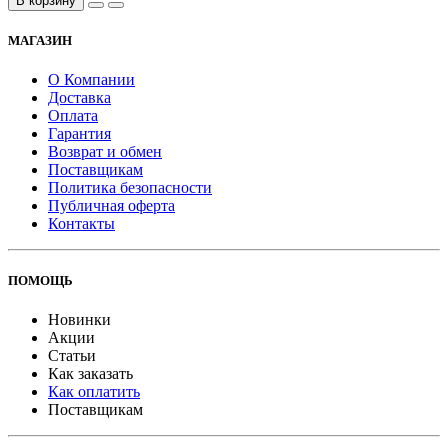
В корзину
МАГАЗИН
О Компании
Доставка
Оплата
Гарантия
Возврат и обмен
Поставщикам
Политика безопасности
Публичная оферта
Контакты
ПОМОЩЬ
Новинки
Акции
Статьи
Как заказать
Как оплатить
Поставщикам