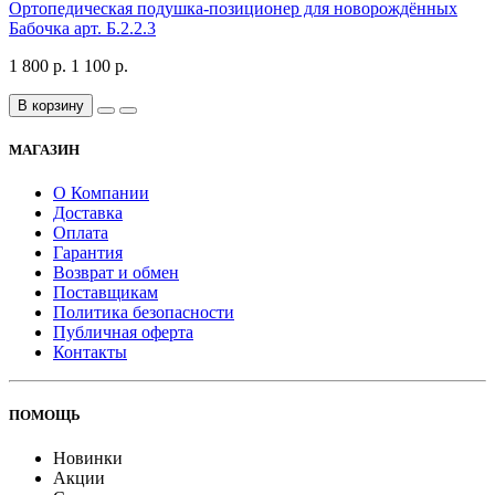
Ортопедическая подушка-позиционер для новорождённых
Бабочка арт. Б.2.2.3
1 800 р.
1 100 р.
В корзину
МАГАЗИН
О Компании
Доставка
Оплата
Гарантия
Возврат и обмен
Поставщикам
Политика безопасности
Публичная оферта
Контакты
ПОМОЩЬ
Новинки
Акции