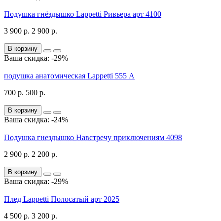
Подушка гнёздышко Lappetti Ривьера арт 4100
3 900 р.
2 900 р.
В корзину
Ваша скидка: -29%
подушка анатомическая Lappetti 555 А
700 р.
500 р.
В корзину
Ваша скидка: -24%
Подушка гнездышко Навстречу приключениям 4098
2 900 р.
2 200 р.
В корзину
Ваша скидка: -29%
Плед Lappetti Полосатый арт 2025
4 500 р.
3 200 р.