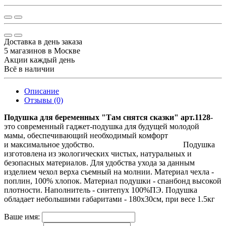
Доставка в день заказа
5 магазинов в Москве
Акции каждый день
Всё в наличии
Описание
Отзывы (0)
Подушка для беременных "Там снятся сказки" арт.1128
-
это современный гаджет-подушка для будущей молодой
мамы, обеспечивающий необходимый комфорт
и максимальное удобство. Подушка
изготовлена из экологических чистых, натуральных и
безопасных материалов. Для удобства ухода за данным
изделием чехол верха съемный на молнии. Материал чехла -
поплин, 100% хлопок. Материал подушки - спанбонд высокой
плотности. Наполнитель - синтепух 100%ПЭ. Подушка
обладает небольшими габаритами - 180х30см, при весе 1.5кг
Ваше имя: