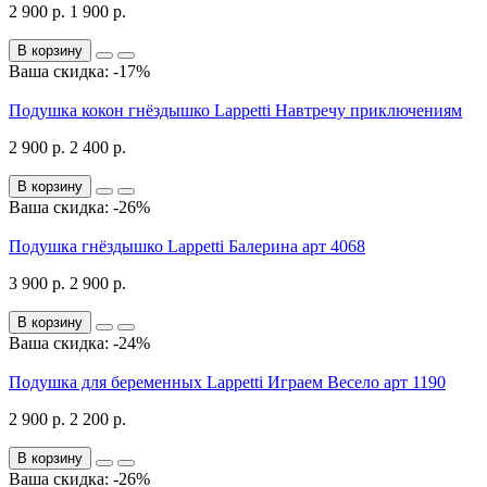
2 900 р.
1 900 р.
В корзину
Ваша скидка: -17%
Подушка кокон гнёздышко Lappetti Навтречу приключениям
2 900 р.
2 400 р.
В корзину
Ваша скидка: -26%
Подушка гнёздышко Lappetti Балерина арт 4068
3 900 р.
2 900 р.
В корзину
Ваша скидка: -24%
Подушка для беременных Lappetti Играем Весело арт 1190
2 900 р.
2 200 р.
В корзину
Ваша скидка: -26%