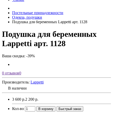
Постельные принадлежности
Одеяла, подушки
Подушка для беременных Lappetti арт. 1128
Подушка для беременных
Lappetti арт. 1128
Ваша скидка: -39%
0 отзывов
0
Производитель:
Lappetti
В наличии
3 600 р.
2 200 р.
Кол-во
В корзину
Быстрый заказ