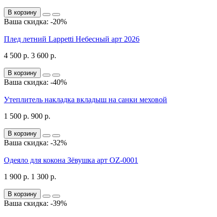
В корзину
Ваша скидка: -20%
Плед летний Lappetti Небесный арт 2026
4 500 р.
3 600 р.
В корзину
Ваша скидка: -40%
Утеплитель накладка вкладыш на санки меховой
1 500 р.
900 р.
В корзину
Ваша скидка: -32%
Одеяло для кокона Зёвушка арт OZ-0001
1 900 р.
1 300 р.
В корзину
Ваша скидка: -39%