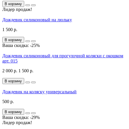
В корзину
Лидер продаж!
Дождевик силиконовый на люльку
1 500 р.
В корзину
Ваша скидка: -25%
Дождевик силиконовый для прогулочной коляски с окошком
арт. 015
2 000 р.
1 500 р.
В корзину
Дождевик на коляску универсальный
500 р.
В корзину
Ваша скидка: -29%
Лидер продаж!