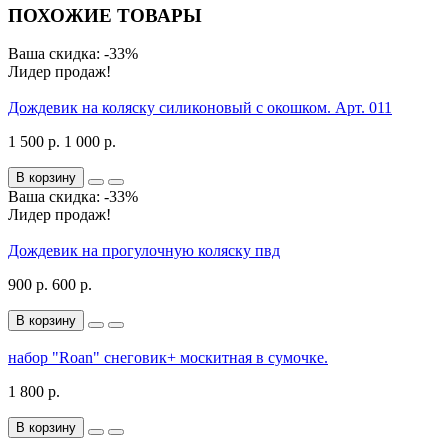
ПОХОЖИЕ ТОВАРЫ
Ваша скидка: -33%
Лидер продаж!
Дождевик на коляску силиконовый с окошком. Арт. 011
1 500 р.
1 000 р.
В корзину
Ваша скидка: -33%
Лидер продаж!
Дождевик на прогулочную коляску пвд
900 р.
600 р.
В корзину
набор "Roan" снеговик+ москитная в сумочке.
1 800 р.
В корзину