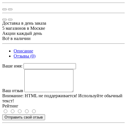
Доставка в день заказа
5 магазинов в Москве
Акции каждый день
Всё в наличии
Описание
Отзывы (0)
Ваше имя:
Ваш отзыв
Внимание:
HTML не поддерживается! Используйте обычный
текст!
Рейтинг
Отправить свой отзыв