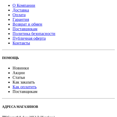
О Компании
Доставка
Оплата
Гарантия
Возврат и обмен
Поставщикам
Политика безопасности
Публичная оферта
Контакты
ПОМОЩЬ
Новинки
Акции
Статьи
Как заказать
Как оплатить
Поставщикам
АДРЕСА МАГАЗИНОВ