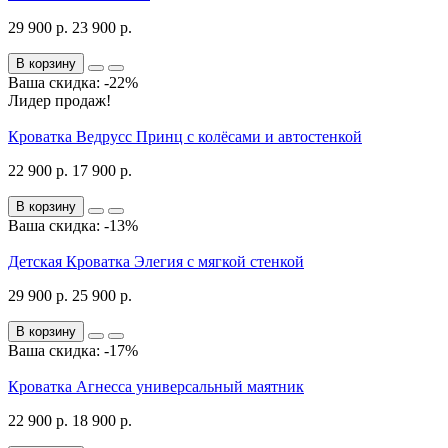
29 900 р.
23 900 р.
В корзину
Ваша скидка: -22%
Лидер продаж!
Кроватка Ведрусс Принц с колёсами и автостенкой
22 900 р.
17 900 р.
В корзину
Ваша скидка: -13%
Детская Кроватка Элегия с мягкой стенкой
29 900 р.
25 900 р.
В корзину
Ваша скидка: -17%
Кроватка Агнесса универсальный маятник
22 900 р.
18 900 р.