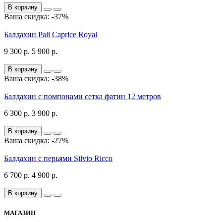
В корзину
Ваша скидка: -37%
Балдахин Pali Caprice Royal
9 300 р.
5 900 р.
В корзину
Ваша скидка: -38%
Балдахин с помпонами сетка фатин 12 метров
6 300 р.
3 900 р.
В корзину
Ваша скидка: -27%
Балдахин с перьями Silvio Ricco
6 700 р.
4 900 р.
В корзину
МАГАЗИН