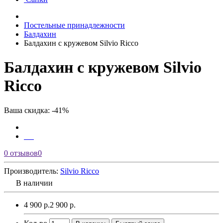
Постельные принадлежности
Балдахин
Балдахин с кружевом Silvio Ricco
Балдахин с кружевом Silvio
Ricco
Ваша скидка: -41%
0 отзывов
0
Производитель:
Silvio Ricco
В наличии
4 900 р.
2 900 р.