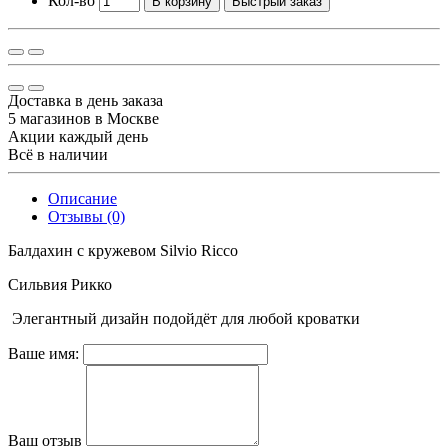
Кол-во
В корзину
Быстрый заказ
Доставка в день заказа
5 магазинов в Москве
Акции каждый день
Всё в наличии
Описание
Отзывы (0)
Балдахин с кружевом Silvio Ricco
Сильвия Рикко
Элегантный дизайн подойдёт для любой кроватки
Ваше имя:
Ваш отзыв