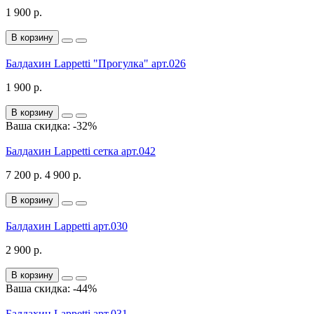
1 900 р.
В корзину
Балдахин Lappetti "Прогулка" арт.026
1 900 р.
В корзину
Ваша скидка: -32%
Балдахин Lappetti сетка арт.042
7 200 р.
4 900 р.
В корзину
Балдахин Lappetti арт.030
2 900 р.
В корзину
Ваша скидка: -44%
Балдахин Lappetti арт.031