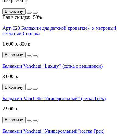
900 р.
600 р.
В корзину
Ваша скидка: -50%
Арт. 023 Балдахин для детской кроватки 4-х метровый
сетчатый Сонечка
1 600 р.
800 р.
В корзину
Балдахин Vanchetti "Luxury" (сетка с вышивкой)
3 900 р.
В корзину
Балдахин Vanchetti "Универсальный" (сетка Грек)
2 900 р.
В корзину
Балдахин Vanchetti "Универсальный"(сетка Грек)