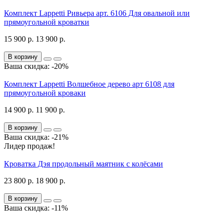
Комплект Lappetti Ривьера арт. 6106 Для овальной или
прямоугольной кроватки
15 900 р.
13 900 р.
В корзину
Ваша скидка: -20%
Комплект Lappetti Волшебное дерево арт 6108 для
прямоугольной кроваки
14 900 р.
11 900 р.
В корзину
Ваша скидка: -21%
Лидер продаж!
Кроватка Дэя продольный маятник с колёсами
23 800 р.
18 900 р.
В корзину
Ваша скидка: -11%