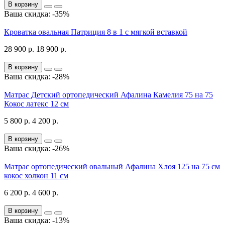
В корзину
Ваша скидка: -35%
Кроватка овальная Патриция 8 в 1 с мягкой вставкой
28 900 р.
18 900 р.
В корзину
Ваша скидка: -28%
Матрас Детский ортопедический Афалина Камелия 75 на 75
Кокос латекс 12 см
5 800 р.
4 200 р.
В корзину
Ваша скидка: -26%
Матрас ортопедический овальный Афалина Хлоя 125 на 75 см
кокос холкон 11 см
6 200 р.
4 600 р.
В корзину
Ваша скидка: -13%