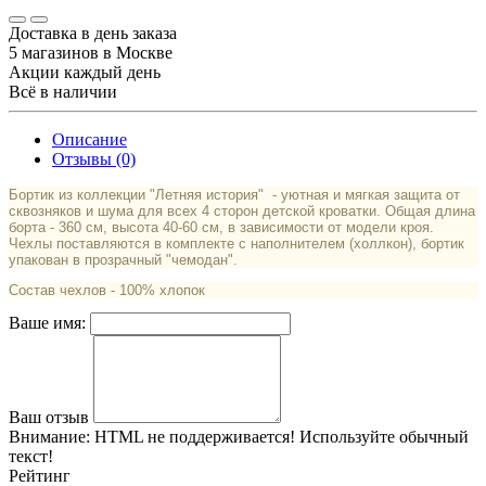
Доставка в день заказа
5 магазинов в Москве
Акции каждый день
Всё в наличии
Описание
Отзывы (0)
Бортик из коллекции "Летняя история" - уютная и мягкая защита от
сквозняков и шума для всех 4 сторон детской кроватки. Общая длина
борта - 360 см, высота 40-60 см, в зависимости от модели кроя.
Чехлы поставляются в комплекте с наполнителем (холлкон), бортик
упакован в прозрачный "чемодан".
Состав чехлов - 100% хлопок
Ваше имя:
Ваш отзыв
Внимание:
HTML не поддерживается! Используйте обычный
текст!
Рейтинг