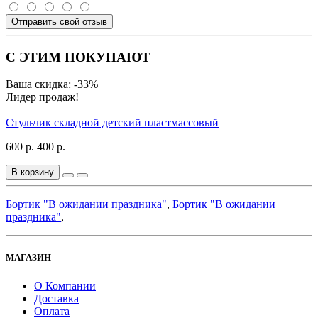
Отправить свой отзыв
С ЭТИМ ПОКУПАЮТ
Ваша скидка: -33%
Лидер продаж!
Стульчик складной детский пластмассовый
600 р.
400 р.
В корзину
Бортик "В ожидании праздника"
,
Бортик "В ожидании
праздника"
,
МАГАЗИН
О Компании
Доставка
Оплата