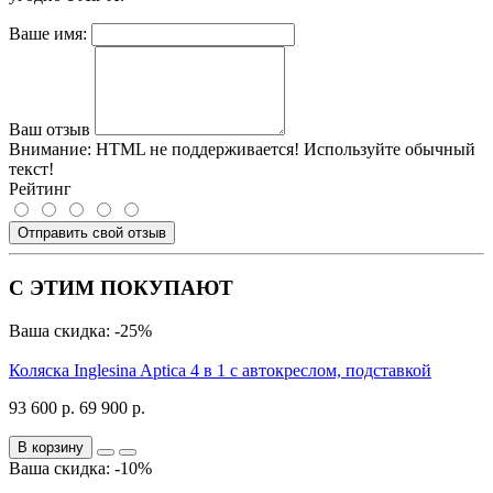
Ваше имя:
Ваш отзыв
Внимание:
HTML не поддерживается! Используйте обычный
текст!
Рейтинг
Отправить свой отзыв
С ЭТИМ ПОКУПАЮТ
Ваша скидка: -25%
Коляска Inglesina Aptica 4 в 1 с автокреслом, подставкой
93 600 р.
69 900 р.
В корзину
Ваша скидка: -10%