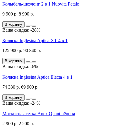
Колыбель-шезлонг 2 в 1 Nuovita Petalo
9 900 р.
8 900 р.
В корзину
Ваша скидка: -28%
Коляска Inglesina Aptica XT 4 в 1
125 900 р.
90 840 р.
В корзину
Ваша скидка: -6%
Коляска Inglesina Aptica Electa 4 в 1
74 330 р.
69 900 р.
В корзину
Ваша скидка: -24%
Москитная сетка Anex Quant чёрная
2 900 р.
2 200 р.