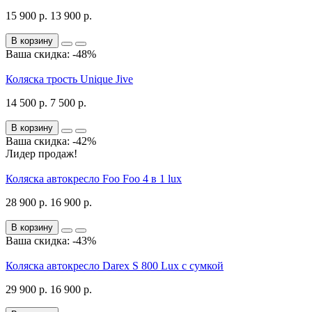
15 900 р.
13 900 р.
В корзину
Ваша скидка: -48%
Коляска трость Unique Jive
14 500 р.
7 500 р.
В корзину
Ваша скидка: -42%
Лидер продаж!
Коляска автокресло Foo Foo 4 в 1 lux
28 900 р.
16 900 р.
В корзину
Ваша скидка: -43%
Коляска автокресло Darex S 800 Lux с сумкой
29 900 р.
16 900 р.