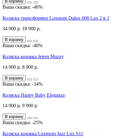
В корзину
Ваша скидка: -46%
Коляска трансформер Luxmom Dalux 608 Lux 2 в 1
34 900 р.
18 900 р.
В корзину
Ваша скидка: -40%
Коляска книжка Jetem Muzzy
14 900 р.
8 900 р.
В корзину
Ваша скидка: -34%
Коляска Happy Baby Eleganza
14 900 р.
9 900 р.
В корзину
Ваша скидка: -25%
Коляска книжка Luxmom Jazz Lux S11