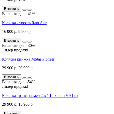
В корзину
Ваша скидка: -41%
Коляска - трость Rant Star
16 900 р.
9 900 р.
В корзину
Ваша скидка: -30%
Лидер продаж!
Коляска книжка MStar Pioneer
29 900 р.
20 900 р.
В корзину
Ваша скидка: -54%
Лидер продаж!
Коляска трансформер 2 в 1 Luxmom V9 Lux
29 900 р.
13 900 р.
В корзину