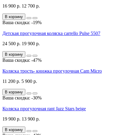
16 900 р.
12 700 р.
В корзину
Ваша скидка: -19%
Детская прогулочная коляска carrello Pulse 5507
24 500 р.
19 900 р.
В корзину
Ваша скидка: -47%
Коляска трость- книжка прогулочная Cam Micro
11 200 р.
5 900 р.
В корзину
Ваша скидка: -30%
Коляска прогулочная rant Jazz Stars beige
19 900 р.
13 900 р.
В корзину