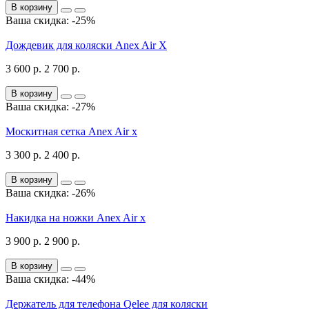
В корзину
Ваша скидка: -25%
Дождевик для коляски Anex Air X
3 600 р.
2 700 р.
В корзину
Ваша скидка: -27%
Москитная сетка Anex Air x
3 300 р.
2 400 р.
В корзину
Ваша скидка: -26%
Накидка на ножки Anex Air x
3 900 р.
2 900 р.
В корзину
Ваша скидка: -44%
Держатель для телефона Qelee для коляски