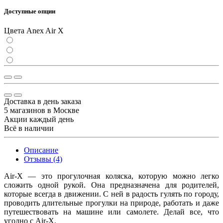
Доступные опции
Цвета Anex Air X
Доставка в день заказа
5 магазинов в Москве
Акции каждый день
Всё в наличии
Описание
Отзывы (4)
Air-X — это прогулочная коляска, которую можно легко
сложить одной рукой. Она предназначена для родителей,
которые всегда в движении. С ней в радость гулять по городу,
проводить длительные прогулки на природе, работать и даже
путешествовать на машине или самолете. Делай все, что
угодно с Air-X.