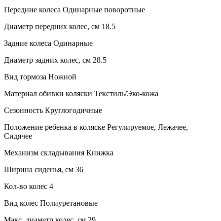
Передние колеса Одинарные поворотные
Диаметр передних колес, см 18.5
Задние колеса Одинарные
Диаметр задних колес, см 28.5
Вид тормоза Ножной
Материал обивки коляски Текстиль/Эко-кожа
Сезонность Круглогодичные
Положение ребенка в коляске Регулируемое, Лежачее,
Сидячее
Механизм складывания Книжка
Ширина сиденья, см 36
Кол-во колес 4
Вид колес Полиуретановые
Макс. диаметр колес, см 29