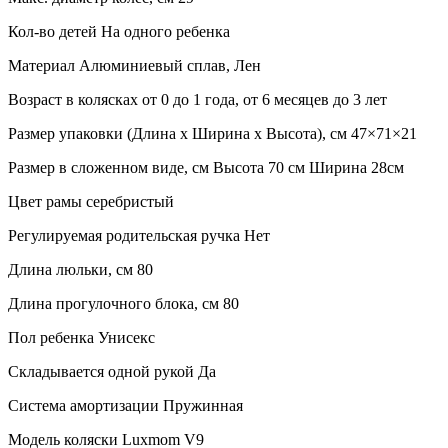
Кол-во детей На одного ребенка
Материал Алюминиевый сплав, Лен
Возраст в колясках от 0 до 1 года, от 6 месяцев до 3 лет
Размер упаковки (Длина х Ширина х Высота), см 47×71×21
Размер в сложенном виде, см Высота 70 см Ширина 28см
Цвет рамы серебристый
Регулируемая родительская ручка Нет
Длина люльки, см 80
Длина прогулочного блока, см 80
Пол ребенка Унисекс
Складывается одной рукой Да
Система амортизации Пружинная
Модель коляски Luxmom V9