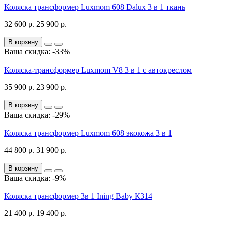
Коляска трансформер Luxmom 608 Dalux 3 в 1 ткань
32 600 р.
25 900 р.
В корзину
Ваша скидка: -33%
Коляска-трансформер Luxmom V8 3 в 1 с автокреслом
35 900 р.
23 900 р.
В корзину
Ваша скидка: -29%
Коляска трансформер Luxmom 608 экокожа 3 в 1
44 800 р.
31 900 р.
В корзину
Ваша скидка: -9%
Коляска трансформер 3в 1 Ining Baby К314
21 400 р.
19 400 р.