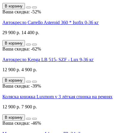
В корзину
Ваша скидка: -52%
Автокресло Carrello Asteroid 360 * Isofix 0-36 кг
29 900 р.
14 400 р.
В корзину
Ваша скидка: -62%
Автокресло Kenga LB 515- SZF - Lux 9-36 кг
12 900 р.
4 900 р.
В корзину
Ваша скидка: -39%
Коляска книжка Luxmom v 3 лёгкая спинка на ремнях
12 900 р.
7 900 р.
В корзину
Ваша скидка: -46%