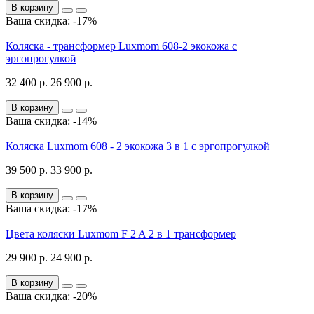
В корзину
Ваша скидка: -17%
Коляска - трансформер Luxmom 608-2 экокожа с
эргопрогулкой
32 400 р.
26 900 р.
В корзину
Ваша скидка: -14%
Коляска Luxmom 608 - 2 экокожа 3 в 1 с эргопрогулкой
39 500 р.
33 900 р.
В корзину
Ваша скидка: -17%
Цвета коляски Luxmom F 2 A 2 в 1 трансформер
29 900 р.
24 900 р.
В корзину
Ваша скидка: -20%