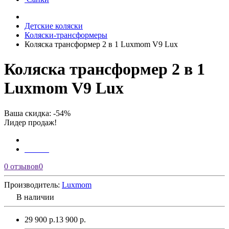
Детские коляски
Коляски-трансформеры
Коляска трансформер 2 в 1 Luxmom V9 Lux
Коляска трансформер 2 в 1
Luxmom V9 Lux
Ваша скидка: -54%
Лидер продаж!
0 отзывов
0
Производитель:
Luxmom
В наличии
29 900 р.
13 900 р.