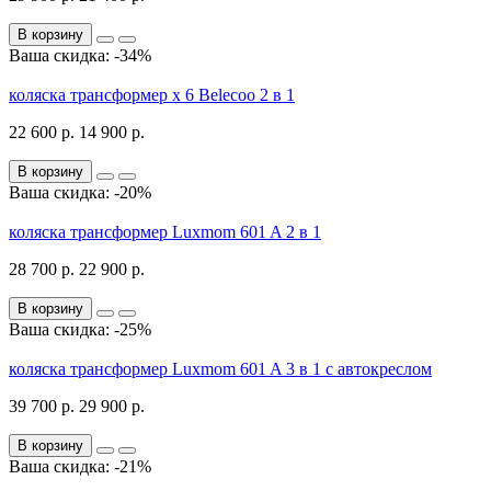
В корзину
Ваша скидка: -34%
коляска трансформер x 6 Belecoo 2 в 1
22 600 р.
14 900 р.
В корзину
Ваша скидка: -20%
коляска трансформер Luxmom 601 A 2 в 1
28 700 р.
22 900 р.
В корзину
Ваша скидка: -25%
коляска трансформер Luxmom 601 A 3 в 1 с автокреслом
39 700 р.
29 900 р.
В корзину
Ваша скидка: -21%