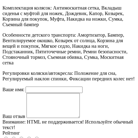
Комплектация колясок: Антимоскитная сетка, Вкладыш
сиденья с муфтой для ножек, Дождевик, Капор, Козырек,
Корзина для покупок, Муфта, Накидка на ножки, Сумка,
Съемный бампер
Особенности детского транспорта: Амортизатор, Бампер,
Вентилируемое окошко, Козырек от солнца, Корзина для
вещей и покупок, Мягкое седло, Накидка на ноги,
Подстаканник, Пятиточечные ремни, Ремни безопасности,
Стояночный тормоз, Съемная обивка, Сумка, Москитная
сетка
Регулировки коляски/автокресла: Положение для сна,
Регулируемый наклон спинки, Фиксации передних колес нет!
Ваше имя:
Ваш отзыв
Внимание:
HTML не поддерживается! Используйте обычный
текст!
Рейтинг