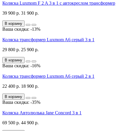
Коляска Luxmom F 2 A 3 в 1 с автокреслом трансформер
39 900 р.
31 900 р.
В корзину
Ваша скидка: -13%
Коляска трансформер Luxmom A6 серый 3 в 1
29 800 р.
25 900 р.
В корзину
Ваша скидка: -16%
Коляска трансформер Luxmom A6 серый 2 в 1
22 400 р.
18 900 р.
В корзину
Ваша скидка: -35%
Коляска Автолюлька Jane Concord 3 в 1
69 500 р.
44 900 р.