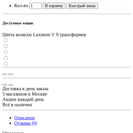
Кол-во
В корзину
Быстрый заказ
Доступные опции
Цвета коляски Luxmom V 9 трансформер
Доставка в день заказа
5 магазинов в Москве
Акции каждый день
Всё в наличии
Описание
Отзывы (0)