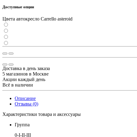
Доступные опции
Цвета автокресло Carrello asteroid
Доставка в день заказа
5 магазинов в Москве
Акции каждый день
Всё в наличии
Описание
Отзывы (0)
Характеристики товара и аксессуары
Группа
0-I-II-III