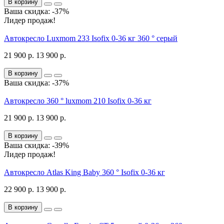
В корзину
Ваша скидка: -37%
Лидер продаж!
Автокресло Luxmom 233 Isofix 0-36 кг 360 ° серый
21 900 р.
13 900 р.
В корзину
Ваша скидка: -37%
Автокресло 360 ° luxmom 210 Isofix 0-36 кг
21 900 р.
13 900 р.
В корзину
Ваша скидка: -39%
Лидер продаж!
Автокресло Atlas King Baby 360 ° Isofix 0-36 кг
22 900 р.
13 900 р.
В корзину