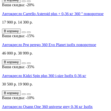
В корзину
Ваша скидка: -20%
Автокресло Carrello Asteroid plus + 0-36 кг 360 ° поворотное
17 900 р.
14 300 р.
В корзину
Ваша скидка: -15%
Автокресло Peg perego 360 Evo Planet isofix поворотное
46 000 р.
38 999 р.
В корзину
Ваша скидка: -35%
Автокресло Kidzi Spin plus 360 i-size Isofix 0-36 кг
30 500 р.
19 900 р.
В корзину
Ваша скидка: -10%
Автокресло Osann One 360 universe grey 0-36 кг Isofix