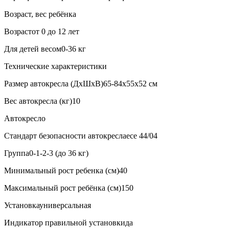
Возраст, вес ребёнка
Возрастот 0 до 12 лет
Для детей весом0-36 кг
Технические характеристики
Размер автокресла (ДхШхВ)65-84х55х52 см
Вес автокресла (кг)10
Автокресло
Стандарт безопасности автокреслаece 44/04
Группа0-1-2-3 (до 36 кг)
Минимальный рост ребенка (см)40
Максимальный рост ребёнка (см)150
Установкауниверсальная
Индикатор правильной установкида