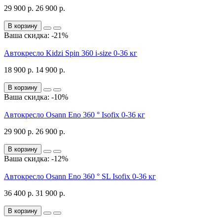
29 900 р.
26 900 р.
В корзину
Ваша скидка: -21%
Автокресло Kidzi Spin 360 i-size 0-36 кг
18 900 р.
14 900 р.
В корзину
Ваша скидка: -10%
Автокресло Osann Eno 360 ° Isofix 0-36 кг
29 900 р.
26 900 р.
В корзину
Ваша скидка: -12%
Автокресло Osann Eno 360 ° SL Isofix 0-36 кг
36 400 р.
31 900 р.
В корзину