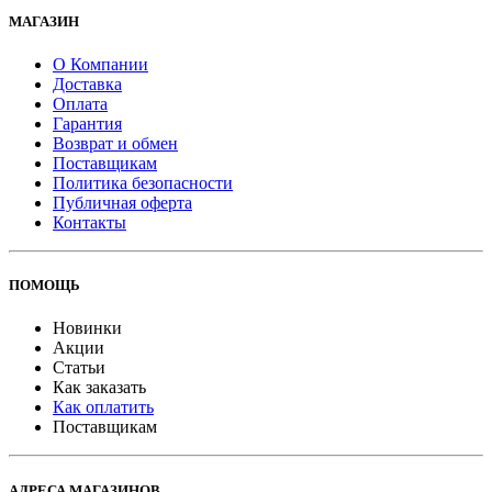
МАГАЗИН
О Компании
Доставка
Оплата
Гарантия
Возврат и обмен
Поставщикам
Политика безопасности
Публичная оферта
Контакты
ПОМОЩЬ
Новинки
Акции
Статьи
Как заказать
Как оплатить
Поставщикам
АДРЕСА МАГАЗИНОВ