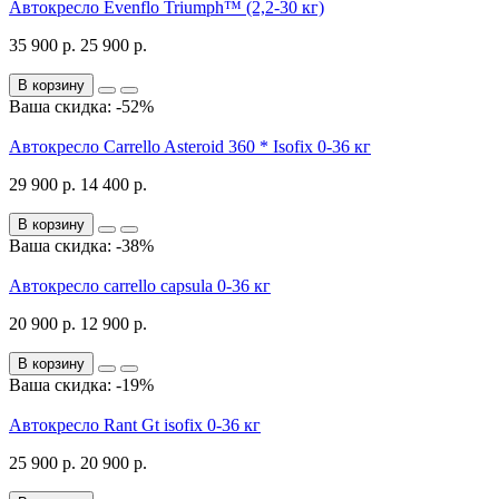
Автокресло Evenflo Triumph™ (2,2-30 кг)
35 900 р.
25 900 р.
В корзину
Ваша скидка: -52%
Автокресло Carrello Asteroid 360 * Isofix 0-36 кг
29 900 р.
14 400 р.
В корзину
Ваша скидка: -38%
Автокресло carrello capsula 0-36 кг
20 900 р.
12 900 р.
В корзину
Ваша скидка: -19%
Автокресло Rant Gt isofix 0-36 кг
25 900 р.
20 900 р.