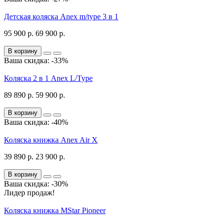
Детская коляска Anex m/type 3 в 1
95 900 р.
69 900 р.
В корзину
Ваша скидка: -33%
Коляска 2 в 1 Anex L/Type
89 890 р.
59 900 р.
В корзину
Ваша скидка: -40%
Коляска книжка Anex Air X
39 890 р.
23 900 р.
В корзину
Ваша скидка: -30%
Лидер продаж!
Коляска книжка MStar Pioneer