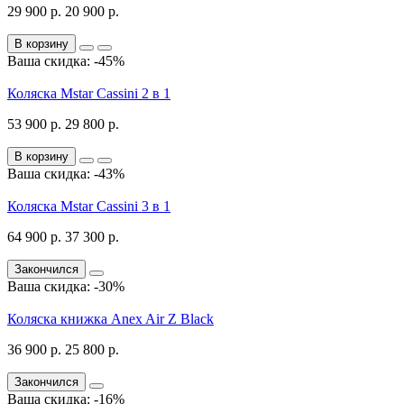
29 900 р.
20 900 р.
В корзину
Ваша скидка: -45%
Коляска Mstar Cassini 2 в 1
53 900 р.
29 800 р.
В корзину
Ваша скидка: -43%
Коляска Mstar Cassini 3 в 1
64 900 р.
37 300 р.
Закончился
Ваша скидка: -30%
Коляска книжка Anex Air Z Black
36 900 р.
25 800 р.
Закончился
Ваша скидка: -16%