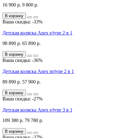
16 900 р.
9 800 р.
В корзину
Ваша скидка: -33%
Детская коляска Anex e/type 2 в 1
98 890 р.
65 890 р.
В корзину
Ваша скидка: -36%
Детская коляска Anex m/type 2 в 1
89 890 р.
57 900 р.
В корзину
Ваша скидка: -27%
Детская коляска Anex e/type 3 в 1
109 380 р.
79 780 р.
В корзину
Ваша скидка: -27%