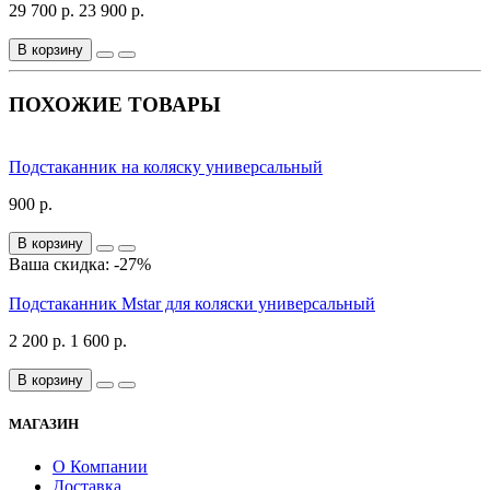
29 700 р.
23 900 р.
В корзину
ПОХОЖИЕ ТОВАРЫ
Подстаканник на коляску универсальный
900 р.
В корзину
Ваша скидка: -27%
Подстаканник Mstar для коляски универсальный
2 200 р.
1 600 р.
В корзину
МАГАЗИН
О Компании
Доставка