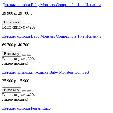
Детская коляска Baby Monsters Compact 2 в 1 из Испании
39 900 р.
29 700 р.
В корзину
Ваша скидка: -42%
Детская коляска Baby Monsters Compact 3 в 1 из Испании
69 700 р.
40 700 р.
В корзину
Ваша скидка: -39%
Лидер продаж!
Детская испанская коляска Baby Monsters Compact
25 900 р.
15 900 р.
В корзину
Ваша скидка: -42%
Лидер продаж!
Детская коляска Ferrari Enzo