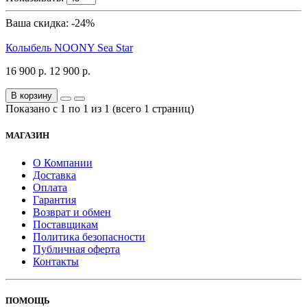
Ваша скидка: -24%
Колыбель NOONY Sea Star
16 900 р.
12 900 р.
В корзину
Показано с 1 по 1 из 1 (всего 1 страниц)
МАГАЗИН
О Компании
Доставка
Оплата
Гарантия
Возврат и обмен
Поставщикам
Политика безопасности
Публичная оферта
Контакты
ПОМОЩЬ