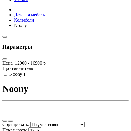
Детская мебель
Колыбели
Noony
Параметры
Цена
12900
-
16900
р.
Производитель
Noony
1
Noony
Сортировать:
Показывать: