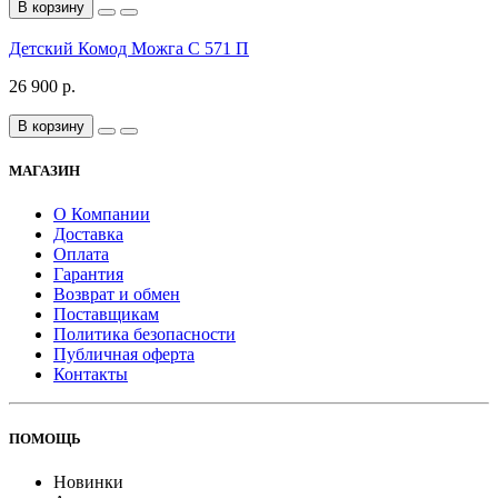
В корзину
Детский Комод Можга С 571 П
26 900 р.
В корзину
МАГАЗИН
О Компании
Доставка
Оплата
Гарантия
Возврат и обмен
Поставщикам
Политика безопасности
Публичная оферта
Контакты
ПОМОЩЬ
Новинки