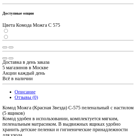
Доступные опции
Цвета Комода Можга С 575
Доставка в день заказа
5 магазинов в Москве
Акции каждый день
Всё в наличии
Описание
Отзывы (0)
Комод Можга (Красная Звезда) С-575 пеленальный с настилом
(5 ящиков)
Комод удобен в использовании, комплектуется мягким,
пеленальным матрасиком. В выдвижных ящиках удобно
хранить детские пеленки и гигиенические принадлежности
для ухода.