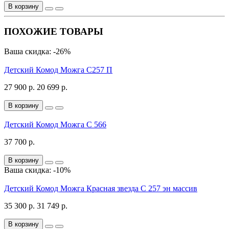
В корзину
ПОХОЖИЕ ТОВАРЫ
Ваша скидка: -26%
Детский Комод Можга С257 П
27 900 р.
20 699 р.
В корзину
Детский Комод Можга С 566
37 700 р.
В корзину
Ваша скидка: -10%
Детский Комод Можга Красная звезда С 257 эн массив
35 300 р.
31 749 р.
В корзину