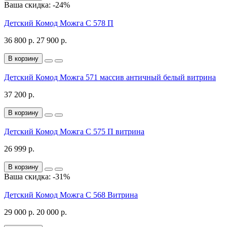
Ваша скидка: -24%
Детский Комод Можга С 578 П
36 800 р.
27 900 р.
В корзину
Детский Комод Можга 571 массив античный белый витрина
37 200 р.
В корзину
Детский Комод Можга C 575 П витрина
26 999 р.
В корзину
Ваша скидка: -31%
Детский Комод Можга С 568 Витрина
29 000 р.
20 000 р.