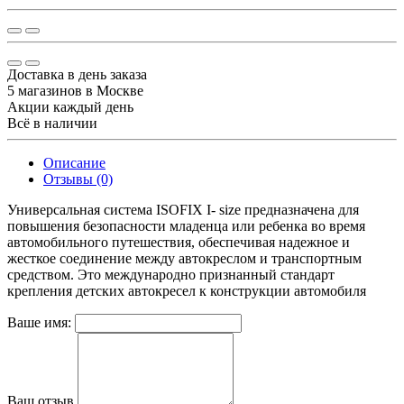
Доставка в день заказа
5 магазинов в Москве
Акции каждый день
Всё в наличии
Описание
Отзывы (0)
Универсальная система ISOFIX I- size предназначена для
повышения безопасности младенца или ребенка во время
автомобильного путешествия, обеспечивая надежное и
жесткое соединение между автокреслом и транспортным
средством. Это международно признанный стандарт
крепления детских автокресел к конструкции автомобиля
Ваше имя:
Ваш отзыв