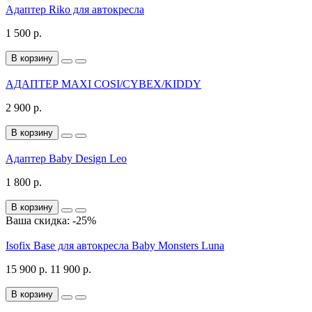
Адаптер Riko для автокресла
1 500 р.
В корзину
АДАПТЕР MAXI COSI/CYBEX/KIDDY
2 900 р.
В корзину
Адаптер Baby Design Leo
1 800 р.
В корзину
Ваша скидка: -25%
Isofix Base для автокресла Baby Monsters Luna
15 900 р.
11 900 р.
В корзину