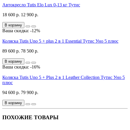
Автокресло Tutis Elo Lux 0-13 кг Тутис
18 600 р.
12 900 р.
В корзину
Ваша скидка: -12%
Коляска Tutis Uno 5 + plus 2 в 1 Essential Тутис Уно 5 плюс
89 600 р.
78 500 р.
В корзину
Ваша скидка: -16%
Коляска Tutis Uno 5 + Plus 2 в 1 Leather Collection Тутис Уно 5
плюс
94 600 р.
79 900 р.
В корзину
ПОХОЖИЕ ТОВАРЫ