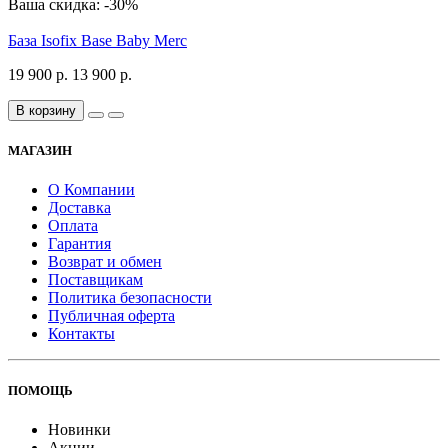
Ваша скидка: -30%
База Isofix Base Baby Merc
19 900 р.
13 900 р.
В корзину
МАГАЗИН
О Компании
Доставка
Оплата
Гарантия
Возврат и обмен
Поставщикам
Политика безопасности
Публичная оферта
Контакты
ПОМОЩЬ
Новинки
Акции