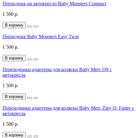
Перходник на автокресло Baby Monsters Compact
1 500 р.
В корзину
Перходник Baby Monsters Easy Twin
1 500 р.
В корзину
Переходники адаптеры для коляски Baby Merc Q9 c
автокресла
1 500 р.
В корзину
Переходники адаптеры для коляски Baby Merc Zipy Q, Faster c
автокресла
1 500 р.
В корзину