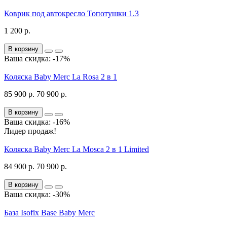
Коврик под автокресло Топотушки 1.3
1 200 р.
В корзину
Ваша скидка: -17%
Коляска Baby Merc La Rosa 2 в 1
85 900 р.
70 900 р.
В корзину
Ваша скидка: -16%
Лидер продаж!
Коляска Baby Merc La Mosca 2 в 1 Limited
84 900 р.
70 900 р.
В корзину
Ваша скидка: -30%
База Isofix Base Baby Merc