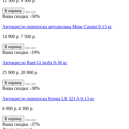
12 500 р.
9 500 р.
В корзину
Ваша скидка: -50%
Автокресло переноска автолюлька Mstar Cassini 0-13 кг
14 900 р.
7 500 р.
В корзину
Ваша скидка: -19%
Автокресло Rant Gt isofix 0-36 кг
25 900 р.
20 900 р.
В корзину
Ваша скидка: -38%
Автокресло переноска Kenga LB 321-S 0-13 кг
6 900 р.
4 300 р.
В корзину
Ваша скидка: -37%