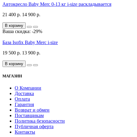
Автокресло Baby Merc 0-13 кг i-size раскладывается
21 400 р.
14 900 р.
В корзину
Ваша скидка: -29%
База Isofix Baby Merc i-size
19 500 р.
13 900 р.
В корзину
МАГАЗИН
О Компании
Доставка
Оплата
Гарантия
Возврат и обмен
Поставщикам
Политика безопасности
Публичная оферта
Контакты