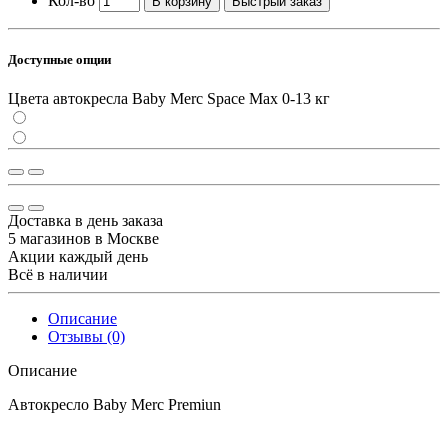
Кол-во
В корзину
Быстрый заказ
Доступные опции
Цвета автокресла Baby Merc Space Max 0-13 кг
Доставка в день заказа
5 магазинов в Москве
Акции каждый день
Всё в наличии
Описание
Отзывы (0)
Описание
Автокресло Baby Merc Premiun