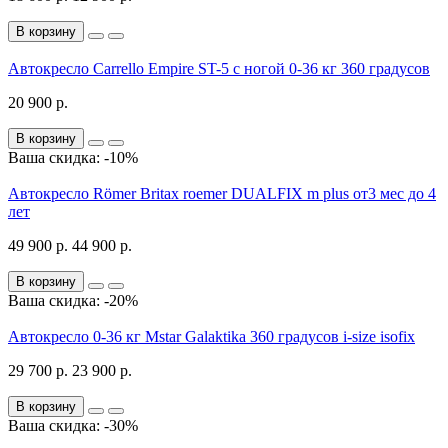
В корзину
Автокресло Carrello Empire ST-5 с ногой 0-36 кг 360 градусов
20 900 р.
В корзину
Ваша скидка: -10%
Автокресло Römer Britax roemer DUALFIX m plus от3 мес до 4
лет
49 900 р.
44 900 р.
В корзину
Ваша скидка: -20%
Автокресло 0-36 кг Mstar Galaktika 360 градусов i-size isofix
29 700 р.
23 900 р.
В корзину
Ваша скидка: -30%