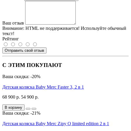
Ваш отзыв
Внимание:
HTML не поддерживается! Используйте обычный
текст!
Рейтинг
Отправить свой отзыв
С ЭТИМ ПОКУПАЮТ
Ваша скидка: -20%
Детская коляска Baby Merc Faster 3, 2 в 1
68 900 р.
54 900 р.
В корзину
Ваша скидка: -21%
Детская коляска Baby Merc Zipy Q limited edition 2 в 1