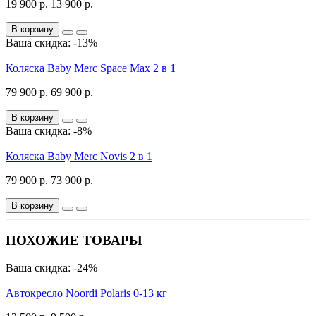
19 900 р.
13 900 р.
В корзину
Ваша скидка: -13%
Коляска Baby Merc Space Max 2 в 1
79 900 р.
69 900 р.
В корзину
Ваша скидка: -8%
Коляска Baby Merc Novis 2 в 1
79 900 р.
73 900 р.
В корзину
ПОХОЖИЕ ТОВАРЫ
Ваша скидка: -24%
Автокресло Noordi Polaris 0-13 кг