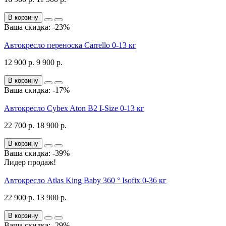
В корзину
Ваша скидка: -23%
Автокресло переноска Carrello 0-13 кг
12 900 р.
9 900 р.
В корзину
Ваша скидка: -17%
Автокресло Cybex Aton B2 I-Size 0-13 кг
22 700 р.
18 900 р.
В корзину
Ваша скидка: -39%
Лидер продаж!
Автокресло Atlas King Baby 360 ° Isofix 0-36 кг
22 900 р.
13 900 р.
В корзину
Ваша скидка: -29%