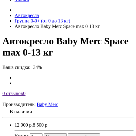
Автокресла
Группа 0-0+ (от 0 до 13 кг)
Автокресло Baby Merc Space max 0-13 кг
Автокресло Baby Merc Space
max 0-13 кг
Ваша скидка: -34%
0 отзывов
0
Производитель:
Baby Merс
В наличии
12 900 р.
8 500 р.