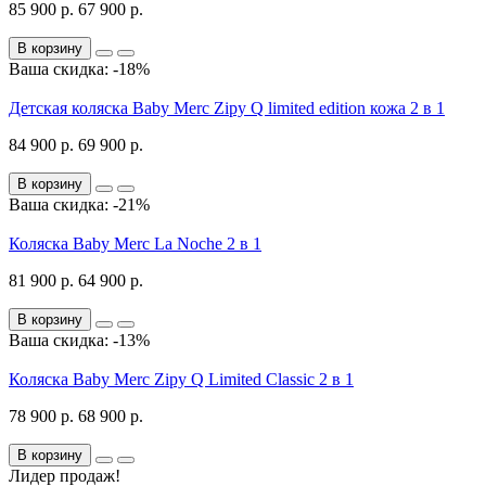
85 900 р.
67 900 р.
В корзину
Ваша скидка: -18%
Детская коляска Baby Merc Zipy Q limited edition кожа 2 в 1
84 900 р.
69 900 р.
В корзину
Ваша скидка: -21%
Коляска Baby Merc La Noche 2 в 1
81 900 р.
64 900 р.
В корзину
Ваша скидка: -13%
Коляска Baby Merc Zipy Q Limited Classic 2 в 1
78 900 р.
68 900 р.
В корзину
Лидер продаж!