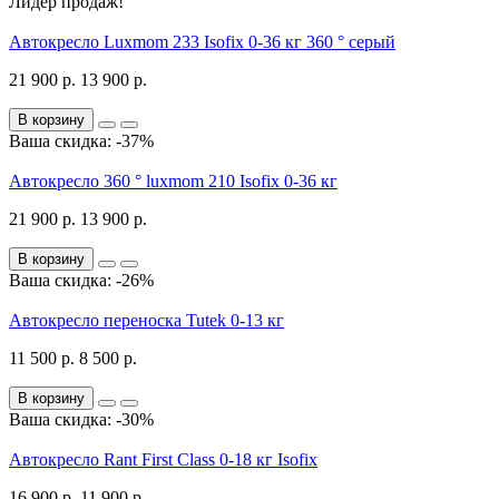
Лидер продаж!
Автокресло Luxmom 233 Isofix 0-36 кг 360 ° серый
21 900 р.
13 900 р.
В корзину
Ваша скидка: -37%
Автокресло 360 ° luxmom 210 Isofix 0-36 кг
21 900 р.
13 900 р.
В корзину
Ваша скидка: -26%
Автокресло переноска Tutek 0-13 кг
11 500 р.
8 500 р.
В корзину
Ваша скидка: -30%
Автокресло Rant First Class 0-18 кг Isofix
16 900 р.
11 900 р.