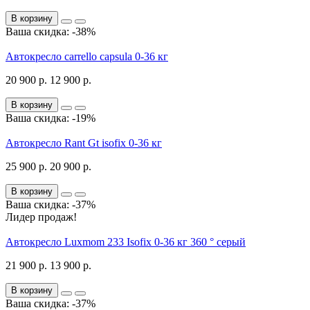
В корзину
Ваша скидка: -38%
Автокресло carrello capsula 0-36 кг
20 900 р.
12 900 р.
В корзину
Ваша скидка: -19%
Автокресло Rant Gt isofix 0-36 кг
25 900 р.
20 900 р.
В корзину
Ваша скидка: -37%
Лидер продаж!
Автокресло Luxmom 233 Isofix 0-36 кг 360 ° серый
21 900 р.
13 900 р.
В корзину
Ваша скидка: -37%