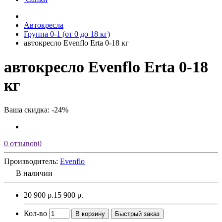
Автокресла
Группа 0-1 (от 0 до 18 кг)
автокресло Evenflo Erta 0-18 кг
автокресло Evenflo Erta 0-18
кг
Ваша скидка: -24%
0 отзывов
0
Производитель:
Evenflo
В наличии
20 900 р.
15 900 р.
Кол-во
В корзину
Быстрый заказ