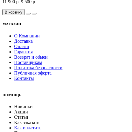
11 900 р.
9 500 р.
В корзину
МАГАЗИН
О Компании
Доставка
Оплата
Гарантия
Возврат и обмен
Поставщикам
Политика безопасности
Публичная оферта
Контакты
ПОМОЩЬ
Новинки
Акции
Статьи
Как заказать
Как оплатить