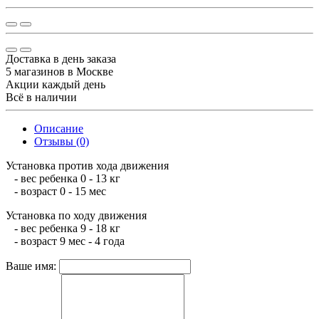
Доставка в день заказа
5 магазинов в Москве
Акции каждый день
Всё в наличии
Описание
Отзывы (0)
Установка против хода движения
- вес ребенка 0 - 13 кг
- возраст 0 - 15 мес
Установка по ходу движения
- вес ребенка 9 - 18 кг
- возраст 9 мес - 4 года
Ваше имя: