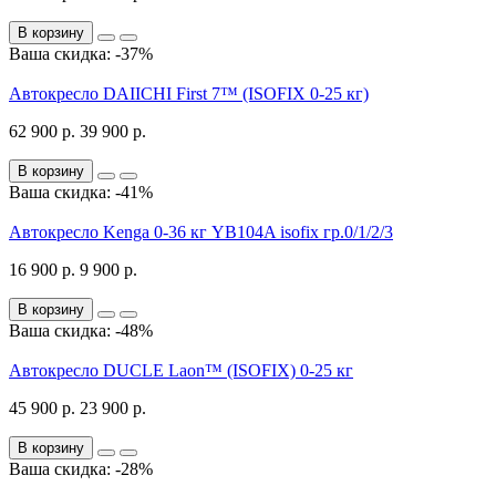
В корзину
Ваша скидка: -37%
Автокресло DAIICHI First 7™ (ISOFIX 0-25 кг)
62 900 р.
39 900 р.
В корзину
Ваша скидка: -41%
Автокресло Kenga 0-36 кг YB104A isofix гр.0/1/2/3
16 900 р.
9 900 р.
В корзину
Ваша скидка: -48%
Автокресло DUCLE Laon™ (ISOFIX) 0-25 кг
45 900 р.
23 900 р.
В корзину
Ваша скидка: -28%