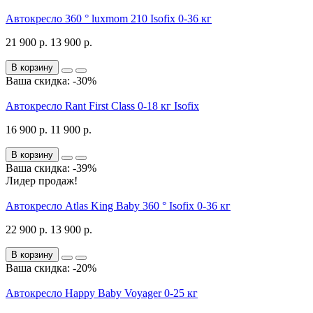
Автокресло 360 ° luxmom 210 Isofix 0-36 кг
21 900 р.
13 900 р.
В корзину
Ваша скидка: -30%
Автокресло Rant First Class 0-18 кг Isofix
16 900 р.
11 900 р.
В корзину
Ваша скидка: -39%
Лидер продаж!
Автокресло Atlas King Baby 360 ° Isofix 0-36 кг
22 900 р.
13 900 р.
В корзину
Ваша скидка: -20%
Автокресло Happy Baby Voyager 0-25 кг