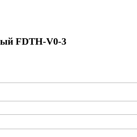
ный FDTH-V0-3