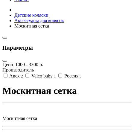
Детские коляски
Аксессуары для колясок
Москитная сетка
Параметры
Цена
1000
-
3300
р.
Производитель
Anex
Valco baby
Россия
2
1
5
Москитная сетка
Москитная сетка