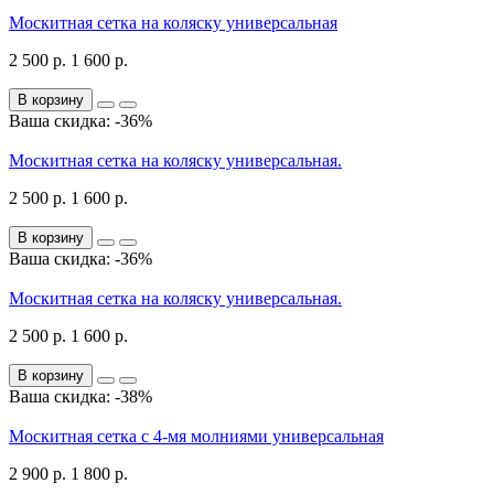
Москитная сетка на коляску универсальная
2 500 р.
1 600 р.
В корзину
Ваша скидка: -36%
Москитная сетка на коляску универсальная.
2 500 р.
1 600 р.
В корзину
Ваша скидка: -36%
Москитная сетка на коляску универсальная.
2 500 р.
1 600 р.
В корзину
Ваша скидка: -38%
Москитная сетка с 4-мя молниями универсальная
2 900 р.
1 800 р.