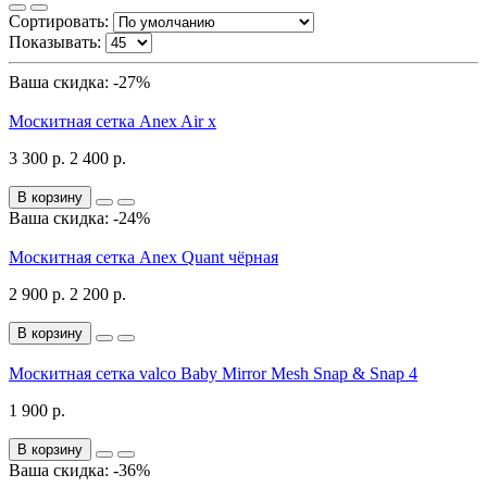
Сортировать:
Показывать:
Ваша скидка: -27%
Москитная сетка Anex Air x
3 300 р.
2 400 р.
В корзину
Ваша скидка: -24%
Москитная сетка Anex Quant чёрная
2 900 р.
2 200 р.
В корзину
Москитная сетка valco Baby Mirror Mesh Snap & Snap 4
1 900 р.
В корзину
Ваша скидка: -36%