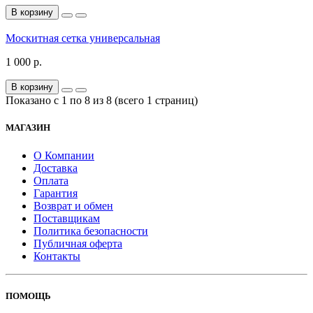
В корзину
Москитная сетка универсальная
1 000 р.
В корзину
Показано с 1 по 8 из 8 (всего 1 страниц)
МАГАЗИН
О Компании
Доставка
Оплата
Гарантия
Возврат и обмен
Поставщикам
Политика безопасности
Публичная оферта
Контакты
ПОМОЩЬ