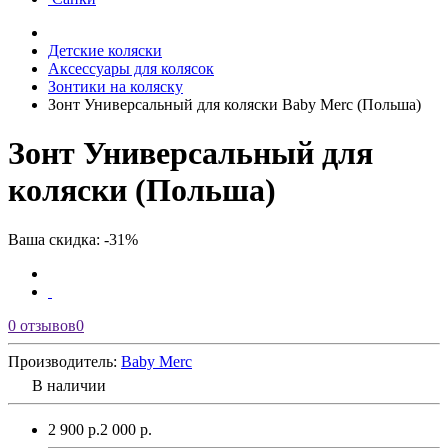
Детские коляски
Аксессуары для колясок
Зонтики на коляску
Зонт Универсальный для коляски Baby Merc (Польша)
Зонт Универсальный для
коляски (Польша)
Ваша скидка: -31%
0 отзывов
0
Производитель:
Baby Merс
В наличии
2 900 р.
2 000 р.