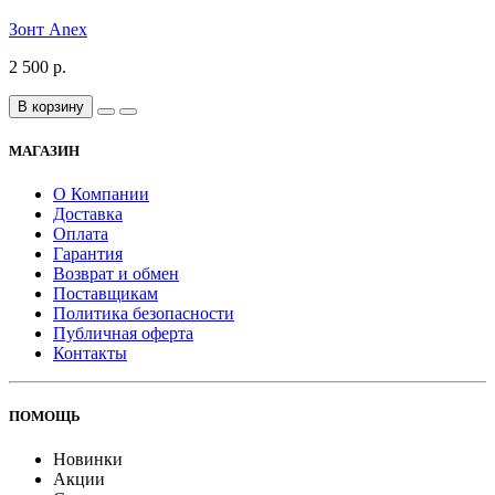
Зонт Anex
2 500 р.
В корзину
МАГАЗИН
О Компании
Доставка
Оплата
Гарантия
Возврат и обмен
Поставщикам
Политика безопасности
Публичная оферта
Контакты
ПОМОЩЬ
Новинки
Акции