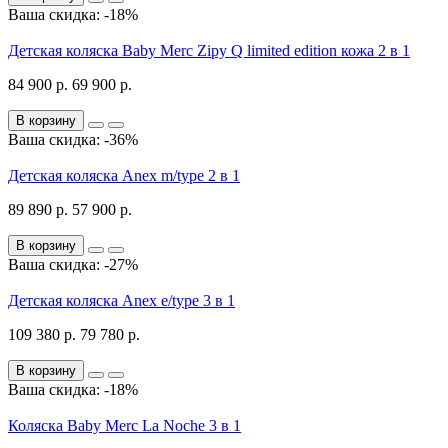
Ваша скидка: -18%
Детская коляска Baby Merc Zipy Q limited edition кожа 2 в 1
84 900 р.
69 900 р.
В корзину
Ваша скидка: -36%
Детская коляска Anex m/type 2 в 1
89 890 р.
57 900 р.
В корзину
Ваша скидка: -27%
Детская коляска Anex e/type 3 в 1
109 380 р.
79 780 р.
В корзину
Ваша скидка: -18%
Коляска Baby Merc La Noche 3 в 1