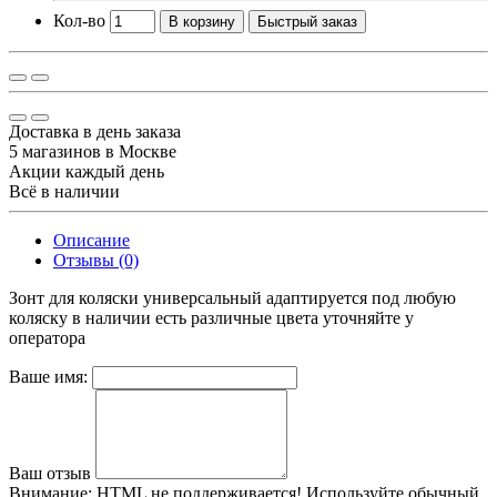
Кол-во
В корзину
Быстрый заказ
Доставка в день заказа
5 магазинов в Москве
Акции каждый день
Всё в наличии
Описание
Отзывы (0)
Зонт для коляски универсальный адаптируется под любую
коляску в наличии есть различные цвета уточняйте у
оператора
Ваше имя:
Ваш отзыв
Внимание:
HTML не поддерживается! Используйте обычный