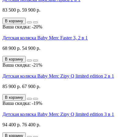
83 500 р.
59 900 р.
В корзину
Ваша скидка: -20%
Детская коляска Baby Merc Faster 3, 2 в 1
68 900 р.
54 900 р.
В корзину
Ваша скидка: -21%
Детская коляска Baby Merc Zipy Q limited edition 2 в 1
85 900 р.
67 900 р.
В корзину
Ваша скидка: -19%
Детская коляска Baby Merc Zipy Q limited edition 3 в 1
94 400 р.
76 400 р.
В корзину