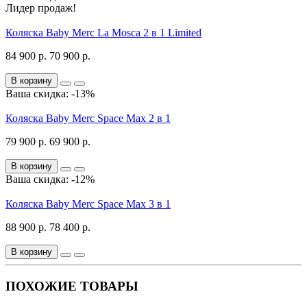
Лидер продаж!
Коляска Baby Merc La Mosca 2 в 1 Limited
84 900 р.
70 900 р.
В корзину
Ваша скидка: -13%
Коляска Baby Merc Space Max 2 в 1
79 900 р.
69 900 р.
В корзину
Ваша скидка: -12%
Коляска Baby Merc Space Max 3 в 1
88 900 р.
78 400 р.
В корзину
ПОХОЖИЕ ТОВАРЫ