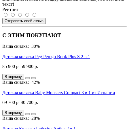
текст!
Рейтинг
Отправить свой отзыв
С ЭТИМ ПОКУПАЮТ
Ваша скидка: -30%
Детская коляска Peg Perego Book Plus S 2 в 1
85 900 р.
59 900 р.
В корзину
Ваша скидка: -42%
Детская коляска Baby Monsters Compact 3 в 1 из Испании
69 700 р.
40 700 р.
В корзину
Ваша скидка: -28%
Детская Коляска Inglesina Aptica 2 в 1