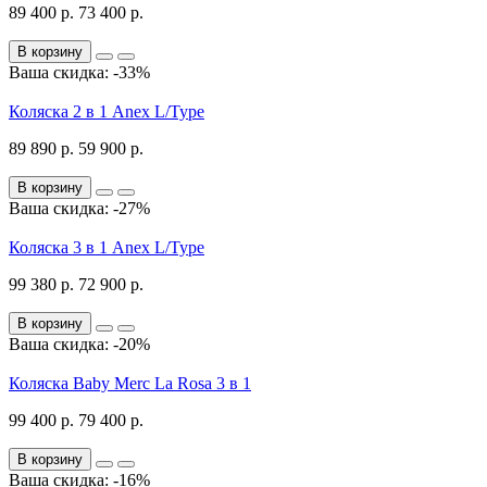
89 400 р.
73 400 р.
В корзину
Ваша скидка: -33%
Коляска 2 в 1 Anex L/Type
89 890 р.
59 900 р.
В корзину
Ваша скидка: -27%
Коляска 3 в 1 Anex L/Type
99 380 р.
72 900 р.
В корзину
Ваша скидка: -20%
Коляска Baby Merc La Rosa 3 в 1
99 400 р.
79 400 р.
В корзину
Ваша скидка: -16%