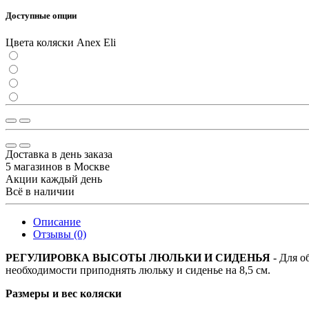
Доступные опции
Цвета коляски Anex Eli
Доставка в день заказа
5 магазинов в Москве
Акции каждый день
Всё в наличии
Описание
Отзывы (0)
РЕГУЛИРОВКА ВЫСОТЫ ЛЮЛЬКИ И СИДЕНЬЯ
- Для о
необходимости приподнять люльку и сиденье на 8,5 см.
Размеры и вес коляски