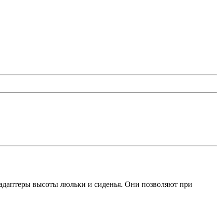
т адаптеры высоты люльки и сиденья. Они позволяют при