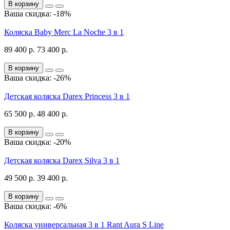
В корзину
Ваша скидка: -18%
Коляска Baby Merc La Noche 3 в 1
89 400 р.
73 400 р.
В корзину
Ваша скидка: -26%
Детская коляска Darex Princess 3 в 1
65 500 р.
48 400 р.
В корзину
Ваша скидка: -20%
Детская коляска Darex Silva 3 в 1
49 500 р.
39 400 р.
В корзину
Ваша скидка: -6%
Коляска универсальная 3 в 1 Rant Aura S Line