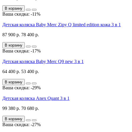
В корзину
Ваша скидка: -11%
Детская коляска Baby Merc Zipy Q limited edition кожа 3 в 1
87 900 р.
78 400 р.
В корзину
Ваша скидка: -17%
Детская коляска Baby Merc Q9 new 3 в 1
64 400 р.
53 400 р.
В корзину
Ваша скидка: -29%
Детская коляска Anex Quant 3 в 1
99 380 р.
70 680 р.
В корзину
Ваша скидка: -27%