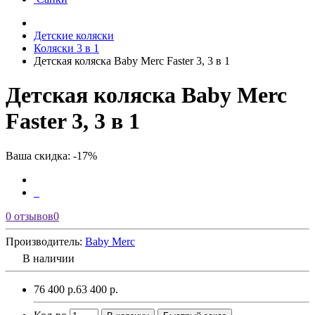
Детские коляски
Коляски 3 в 1
Детская коляска Baby Merc Faster 3, 3 в 1
Детская коляска Baby Merc
Faster 3, 3 в 1
Ваша скидка: -17%
0 отзывов
0
Производитель:
Baby Merс
В наличии
76 400 р.
63 400 р.