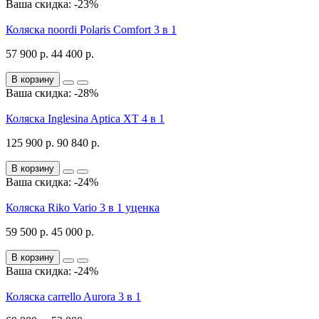
Ваша скидка: -23%
Коляска noordi Polaris Comfort 3 в 1
57 900 р.
44 400 р.
В корзину
Ваша скидка: -28%
Коляска Inglesina Aptica XT 4 в 1
125 900 р.
90 840 р.
В корзину
Ваша скидка: -24%
Коляска Riko Vario 3 в 1 уценка
59 500 р.
45 000 р.
В корзину
Ваша скидка: -24%
Коляска carrello Aurora 3 в 1