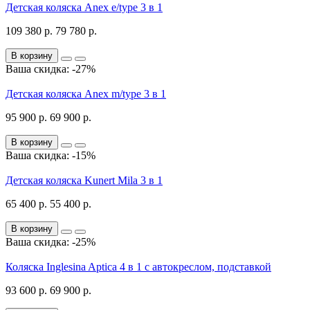
Детская коляска Anex e/type 3 в 1
109 380 р.
79 780 р.
В корзину
Ваша скидка: -27%
Детская коляска Anex m/type 3 в 1
95 900 р.
69 900 р.
В корзину
Ваша скидка: -15%
Детская коляска Kunert Mila 3 в 1
65 400 р.
55 400 р.
В корзину
Ваша скидка: -25%
Коляска Inglesina Aptica 4 в 1 с автокреслом, подставкой
93 600 р.
69 900 р.