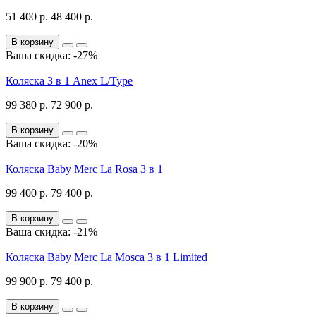
51 400 р.
48 400 р.
В корзину
Ваша скидка: -27%
Коляска 3 в 1 Anex L/Type
99 380 р.
72 900 р.
В корзину
Ваша скидка: -20%
Коляска Baby Merc La Rosa 3 в 1
99 400 р.
79 400 р.
В корзину
Ваша скидка: -21%
Коляска Baby Merc La Mosca 3 в 1 Limited
99 900 р.
79 400 р.
В корзину