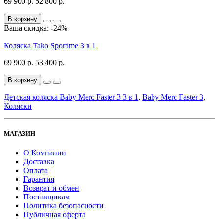
69 900 р.
52 800 р.
В корзину
Ваша скидка: -24%
Коляска Tako Sportime 3 в 1
69 900 р.
53 400 р.
В корзину
Детская коляска Baby Merc Faster 3 3 в 1
,
Baby Merс Faster 3
,
Коляски
МАГАЗИН
О Компании
Доставка
Оплата
Гарантия
Возврат и обмен
Поставщикам
Политика безопасности
Публичная оферта