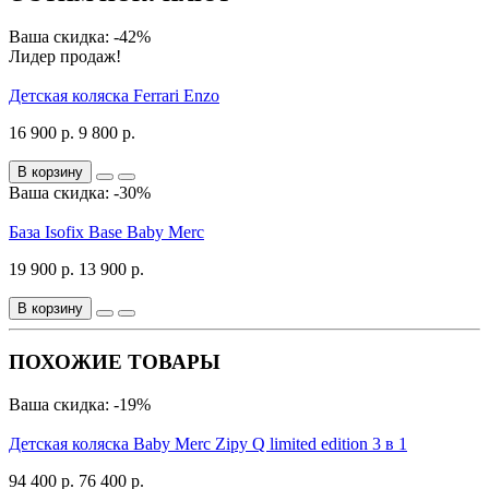
Ваша скидка: -42%
Лидер продаж!
Детская коляска Ferrari Enzo
16 900 р.
9 800 р.
В корзину
Ваша скидка: -30%
База Isofix Base Baby Merc
19 900 р.
13 900 р.
В корзину
ПОХОЖИЕ ТОВАРЫ
Ваша скидка: -19%
Детская коляска Baby Merc Zipy Q limited edition 3 в 1
94 400 р.
76 400 р.