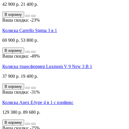
42 900 р.
21 400 р.
В корзину
Ваша скидка: -23%
Коляска Carrello Sigma 3 в 1
69 900 р.
53 800 р.
В корзину
Ваша скидка: -49%
Коляска трансформер Luxmom V 9 New 3 В 1
37 900 р.
19 400 р.
В корзину
Ваша скидка: -31%
Коляска Anex E/type 4 в 1 с изофикс
129 380 р.
89 680 р.
В корзину
Ваша скидка: -25%