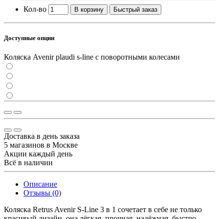
Кол-во
В корзину
Быстрый заказ
Доступные опции
Коляска Avenir plaudi s-line с поворотными колесами
Доставка в день заказа
5 магазинов в Москве
Акции каждый день
Всё в наличии
Описание
Отзывы (0)
Коляска Retrus Avenir S-Line 3 в 1 сочетает в себе не только
красивый дизайн, она лёгкая, прочная, надёжная, быстро