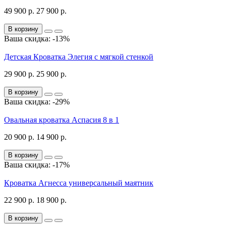
49 900 р.
27 900 р.
В корзину
Ваша скидка: -13%
Детская Кроватка Элегия с мягкой стенкой
29 900 р.
25 900 р.
В корзину
Ваша скидка: -29%
Овальная кроватка Аспасия 8 в 1
20 900 р.
14 900 р.
В корзину
Ваша скидка: -17%
Кроватка Агнесса универсальный маятник
22 900 р.
18 900 р.
В корзину