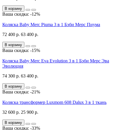
В корзину
Ваша скидка: -12%
Коляска Baby Merc Piuma 3 в 1 Бэби Мерс Пиума
72 400 р.
63 400 р.
В корзину
Ваша скидка: -15%
Коляска Baby Merc Eva Evolution 3 в 1 Бэби Мерс Эва
Эволюция
74 300 р.
63 400 р.
В корзину
Ваша скидка: -21%
Коляска трансформер Luxmom 608 Dalux 3 в 1 ткань
32 600 р.
25 900 р.
В корзину
Ваша скидка: -33%