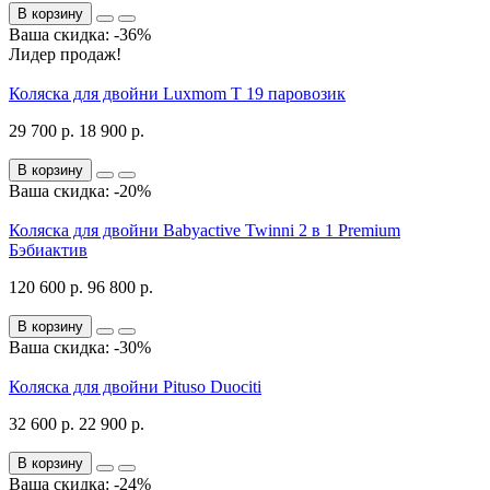
В корзину
Ваша скидка: -36%
Лидер продаж!
Коляска для двойни Luxmom T 19 паровозик
29 700 р.
18 900 р.
В корзину
Ваша скидка: -20%
Коляска для двойни Babyactive Twinni 2 в 1 Premium
Бэбиактив
120 600 р.
96 800 р.
В корзину
Ваша скидка: -30%
Коляска для двойни Pituso Duociti
32 600 р.
22 900 р.
В корзину
Ваша скидка: -24%