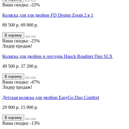
Ваша скидка: -22%
Коляска для для двойни FD Design Zoom 2 в 1
89 500 р.
69 900 р.
В корзину
Ваша скидка: -25%
Лидер продаж!
Коляска для двойни и погодок Hauck Roadster Duo SLX
49 500 р.
37 200 р.
В корзину
Ваша скидка: -47%
Лидер продаж!
Детская коляска для двойни EasyGo Duo Comfort
29 900 р.
15 900 р.
В корзину
Ваша скидка: -13%