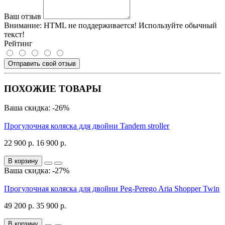
Ваш отзыв
Внимание:
HTML не поддерживается! Используйте обычный
текст!
Рейтинг
Отправить свой отзыв
ПОХОЖИЕ ТОВАРЫ
Ваша скидка: -26%
Прогулочная коляска ддя двойни Tandem stroller
22 900 р.
16 900 р.
В корзину
Ваша скидка: -27%
Прогулочная коляска для двойни Peg-Perego Aria Shopper Twin
49 200 р.
35 900 р.
В корзину