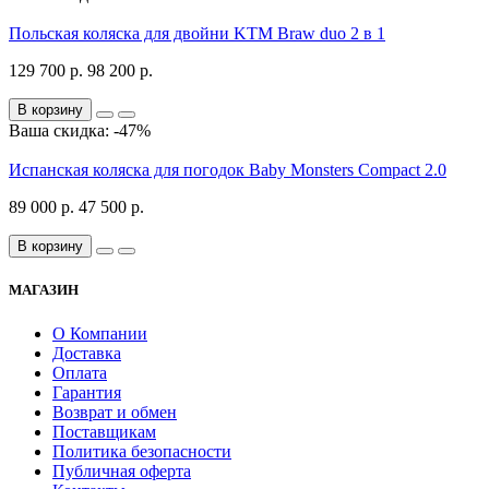
Польская коляска для двойни KTM Braw duo 2 в 1
129 700 р.
98 200 р.
В корзину
Ваша скидка: -47%
Испанская коляска для погодок Baby Monsters Compact 2.0
89 000 р.
47 500 р.
В корзину
МАГАЗИН
О Компании
Доставка
Оплата
Гарантия
Возврат и обмен
Поставщикам
Политика безопасности
Публичная оферта