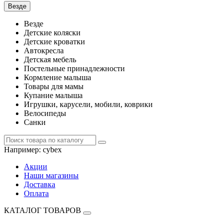
Везде
Везде
Детские коляски
Детские кроватки
Автокресла
Детская мебель
Постельные принадлежности
Кормление малыша
Товары для мамы
Купание малыша
Игрушки, карусели, мобили, коврики
Велосипеды
Санки
Например:
cybex
Акции
Наши магазины
Доставка
Оплата
КАТАЛОГ ТОВАРОВ