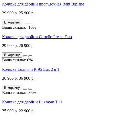
Коляска для двойни прогулочная Rant Biplane
29 900 р.
25 900 р.
В корзину
Ваша скидка: -10%
Коляска для двойни Carrello Presto Duo
29 900 р.
26 900 р.
В корзину
Ваша скидка: 0%
Коляска Luxmom K 95 Lux 2 в 1
36 900 р.
36 900 р.
В корзину
Ваша скидка: -36%
Коляска для двойни Luxmom T 11
35 900 р.
22 900 р.