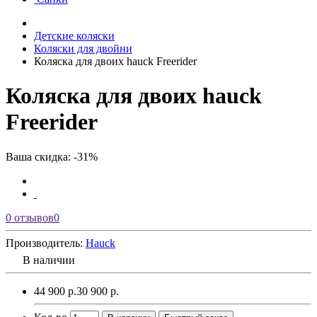
Детские коляски
Коляски для двойни
Коляска для двоих hauck Freerider
Коляска для двоих hauck
Freerider
Ваша скидка: -31%
0 отзывов
0
Производитель:
Hauck
В наличии
44 900 р.
30 900 р.