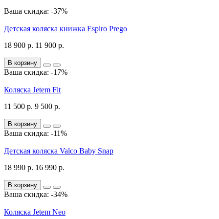
Ваша скидка: -37%
Детская коляска книжка Espiro Prego
18 900 р.
11 900 р.
В корзину
Ваша скидка: -17%
Коляска Jetem Fit
11 500 р.
9 500 р.
В корзину
Ваша скидка: -11%
Детская коляска Valco Baby Snap
18 990 р.
16 990 р.
В корзину
Ваша скидка: -34%
Коляска Jetem Neo