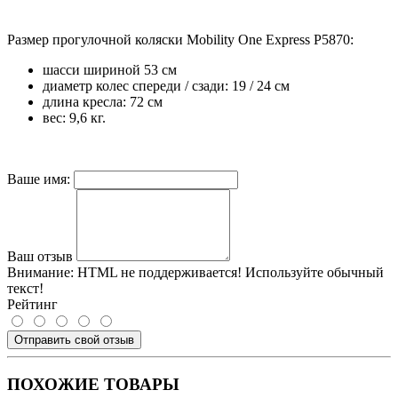
Размер прогулочной коляски Mobility One Express P5870:
шасси шириной 53 см
диаметр колес спереди / сзади: 19 / 24 см
длина кресла: 72 см
вес: 9,6 кг.
Ваше имя:
Ваш отзыв
Внимание:
HTML не поддерживается! Используйте обычный
текст!
Рейтинг
Отправить свой отзыв
ПОХОЖИЕ ТОВАРЫ