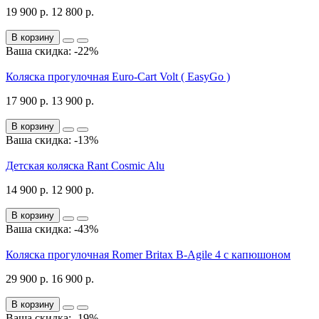
19 900 р.
12 800 р.
В корзину
Ваша скидка: -22%
Коляска прогулочная Euro-Cart Volt ( EasyGo )
17 900 р.
13 900 р.
В корзину
Ваша скидка: -13%
Детская коляска Rant Cosmic Alu
14 900 р.
12 900 р.
В корзину
Ваша скидка: -43%
Коляска прогулочная Romer Britax B-Agile 4 с капюшоном
29 900 р.
16 900 р.
В корзину
Ваша скидка: -19%