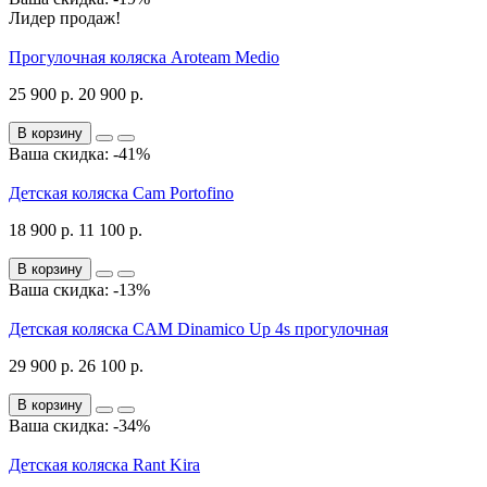
Лидер продаж!
Прогулочная коляска Aroteam Medio
25 900 р.
20 900 р.
В корзину
Ваша скидка: -41%
Детская коляска Cam Portofino
18 900 р.
11 100 р.
В корзину
Ваша скидка: -13%
Детская коляска CAM Dinamico Up 4s прогулочная
29 900 р.
26 100 р.
В корзину
Ваша скидка: -34%
Детская коляска Rant Kira