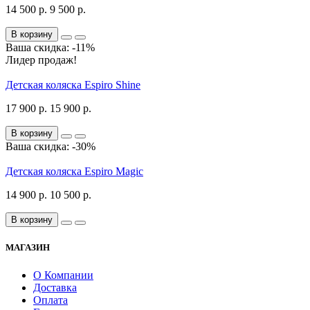
14 500 р.
9 500 р.
В корзину
Ваша скидка: -11%
Лидер продаж!
Детская коляска Espiro Shine
17 900 р.
15 900 р.
В корзину
Ваша скидка: -30%
Детская коляска Espiro Magic
14 900 р.
10 500 р.
В корзину
МАГАЗИН
О Компании
Доставка
Оплата