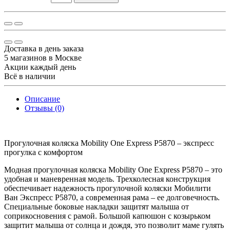
Доставка в день заказа
5 магазинов в Москве
Акции каждый день
Всё в наличии
Описание
Отзывы (0)
Прогулочная коляска Mobility One Express P5870 – экспресс
прогулка с комфортом
Модная прогулочная коляска Mobility One Express P5870 – это
удобная и маневренная модель. Трехколесная конструкция
обеспечивает надежность прогулочной коляски Мобилити
Ван Экспресс P5870, а современная рама – ее долговечность.
Специальные боковые накладки защитят малыша от
соприкосновения с рамой. Большой капюшон с козырьком
защитит малыша от солнца и дождя, это позволит маме гулять