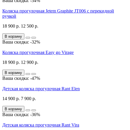
Ваша скидка: -34%
Коляска прогулочная Jetem Graphite JT006 с перекидной
ручкой
18 900 р.
12 500 р.
В корзину
Ваша скидка: -32%
Коляска прогулочная Easy go Virage
18 900 р.
12 900 р.
В корзину
Ваша скидка: -47%
Детская коляска прогулочная Rant Elen
14 900 р.
7 900 р.
В корзину
Ваша скидка: -36%
Детская коляска прогулочная Rant Vira