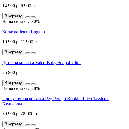
14 900 р.
9 900 р.
В корзину
Ваша скидка: -30%
Коляска Jetem Lugano
16 900 р.
11 900 р.
В корзину
Детская коляска Valco Baby Snap 4 Ultra
26 800 р.
В корзину
Ваша скидка: -28%
Прогулочная коляска Peg Perego Booklet Lite Classico с
Бампером
39 900 р.
28 900 р.
В корзину