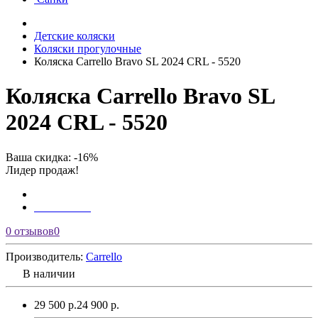
Детские коляски
Коляски прогулочные
Коляска Carrello Bravo SL 2024 CRL - 5520
Коляска Carrello Bravo SL
2024 CRL - 5520
Ваша скидка: -16%
Лидер продаж!
0 отзывов
0
Производитель:
Carrello
В наличии
29 500 р.
24 900 р.