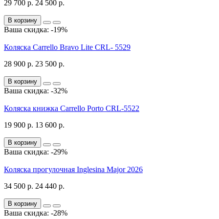
29 700 р.
24 500 р.
В корзину
Ваша скидка: -19%
Коляска Carrello Bravo Lite CRL- 5529
28 900 р.
23 500 р.
В корзину
Ваша скидка: -32%
Коляска книжка Carrello Porto CRL-5522
19 900 р.
13 600 р.
В корзину
Ваша скидка: -29%
Коляска прогулочная Inglesina Major 2026
34 500 р.
24 440 р.
В корзину
Ваша скидка: -28%