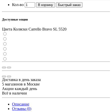
Кол-во
В корзину
Быстрый заказ
Доступные опции
Цвета Коляски Carrello Bravo SL 5520
Доставка в день заказа
5 магазинов в Москве
Акции каждый день
Всё в наличии
Описание
Отзывы (0)