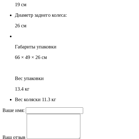
19 см
Диаметр заднего колеса:
26 см
Габариты упаковки
66 × 49 × 26 см
Вес упаковки
13.4 кг
Вес коляски 11.3 кг
Ваше имя:
Ваш отзыв