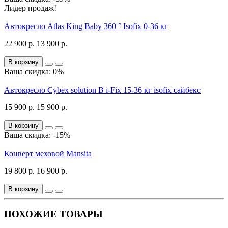
Лидер продаж!
Автокресло Atlas King Baby 360 ° Isofix 0-36 кг
22 900 р.
13 900 р.
В корзину
Ваша скидка: 0%
Автокресло Cybex solution B i-Fix 15-36 кг isofix сайбекс
15 900 р.
15 900 р.
В корзину
Ваша скидка: -15%
Конверт меховой Mansita
19 800 р.
16 900 р.
В корзину
ПОХОЖИЕ ТОВАРЫ