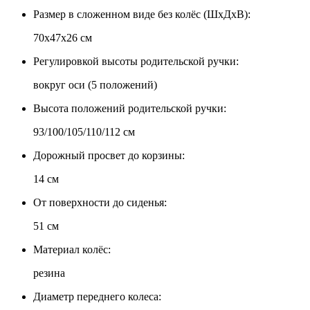
Размер в сложенном виде без колёс (ШхДхВ):
70х47х26 см
Регулировкой высоты родительской ручки:
вокруг оси (5 положений)
Высота положений родительской ручки:
93/100/105/110/112 см
Дорожный просвет до корзины:
14 см
От поверхности до сиденья:
51 см
Материал колёс:
резина
Диаметр переднего колеса: