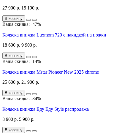
27 900 р.
15 190 р.
В корзину
Ваша скидка: -47%
Коляска книжка Luxmom 720 с накидкой на ножки
18 600 р.
9 900 р.
В корзину
Ваша скидка: -14%
Коляска книжка Mstar Pioneer New 2025 chrome
25 600 р.
21 900 р.
В корзину
Ваша скидка: -34%
Коляска книжка Еду Еду Style распродажа
8 900 р.
5 900 р.
В корзину