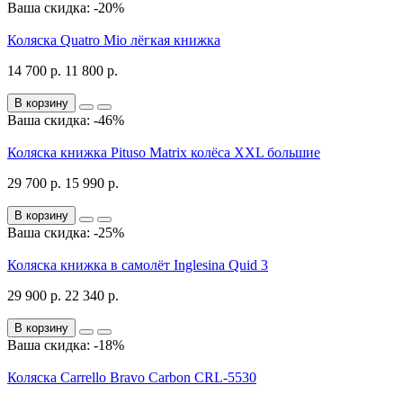
Ваша скидка: -20%
Коляска Quatro Mio лёгкая книжка
14 700 р.
11 800 р.
В корзину
Ваша скидка: -46%
Коляска книжка Pituso Matrix колёса XXL большие
29 700 р.
15 990 р.
В корзину
Ваша скидка: -25%
Коляска книжка в самолёт Inglesina Quid 3
29 900 р.
22 340 р.
В корзину
Ваша скидка: -18%
Коляска Carrello Bravo Carbon CRL-5530