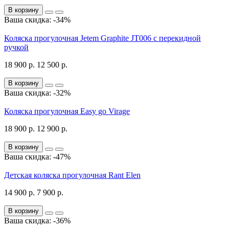
В корзину
Ваша скидка: -34%
Коляска прогулочная Jetem Graphite JT006 с перекидной
ручкой
18 900 р.
12 500 р.
В корзину
Ваша скидка: -32%
Коляска прогулочная Easy go Virage
18 900 р.
12 900 р.
В корзину
Ваша скидка: -47%
Детская коляска прогулочная Rant Elen
14 900 р.
7 900 р.
В корзину
Ваша скидка: -36%