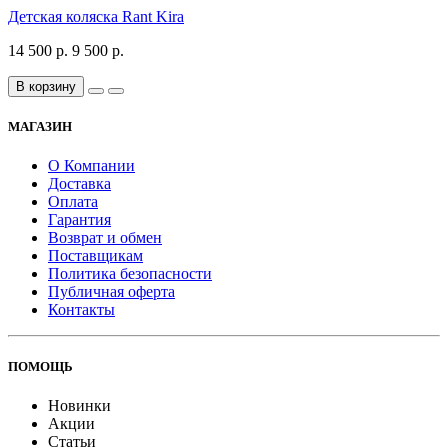
Детская коляска Rant Kira
14 500 р.
9 500 р.
В корзину
МАГАЗИН
О Компании
Доставка
Оплата
Гарантия
Возврат и обмен
Поставщикам
Политика безопасности
Публичная оферта
Контакты
ПОМОЩЬ
Новинки
Акции
Статьи