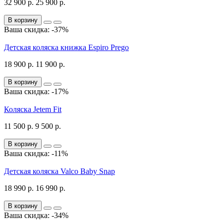
32 900 р.
25 900 р.
В корзину
Ваша скидка: -37%
Детская коляска книжка Espiro Prego
18 900 р.
11 900 р.
В корзину
Ваша скидка: -17%
Коляска Jetem Fit
11 500 р.
9 500 р.
В корзину
Ваша скидка: -11%
Детская коляска Valco Baby Snap
18 990 р.
16 990 р.
В корзину
Ваша скидка: -34%