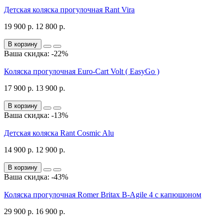
Детская коляска прогулочная Rant Vira
19 900 р.
12 800 р.
В корзину
Ваша скидка: -22%
Коляска прогулочная Euro-Cart Volt ( EasyGo )
17 900 р.
13 900 р.
В корзину
Ваша скидка: -13%
Детская коляска Rant Cosmic Alu
14 900 р.
12 900 р.
В корзину
Ваша скидка: -43%
Коляска прогулочная Romer Britax B-Agile 4 с капюшоном
29 900 р.
16 900 р.