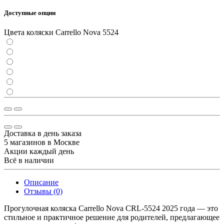
Доступные опции
Цвета коляски Carrello Nova 5524
Доставка в день заказа
5 магазинов в Москве
Акции каждый день
Всё в наличии
Описание
Отзывы (0)
Прогулочная коляска Carrello Nova CRL-5524 2025 года — это
стильное и практичное решение для родителей, предлагающее