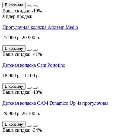
В корзину
Ваша скидка: -19%
Лидер продаж!
Прогулочная коляска Aroteam Medio
25 900 р.
20 900 р.
В корзину
Ваша скидка: -41%
Детская коляска Cam Portofino
18 900 р.
11 100 р.
В корзину
Ваша скидка: -13%
Детская коляска CAM Dinamico Up 4s прогулочная
29 900 р.
26 100 р.
В корзину
Ваша скидка: -34%