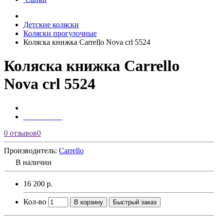
Детские коляски
Коляски прогулочные
Коляска книжка Carrello Nova crl 5524
Коляска книжка Carrello
Nova crl 5524
0 отзывов
0
Производитель:
Carrello
В наличии
16 200 р.
Кол-во
В корзину
Быстрый заказ