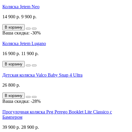
Коляска Jetem Neo
14 900 р.
9 900 р.
В корзину
Ваша скидка: -30%
Коляска Jetem Lugano
16 900 р.
11 900 р.
В корзину
Детская коляска Valco Baby Snap 4 Ultra
26 800 р.
В корзину
Ваша скидка: -28%
Прогулочная коляска Peg Perego Booklet Lite Classico с
Бампером
39 900 р.
28 900 р.