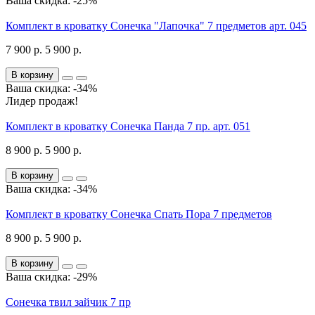
Ваша скидка: -25%
Комплект в кроватку Сонечка "Лапочка" 7 предметов арт. 045
7 900 р.
5 900 р.
В корзину
Ваша скидка: -34%
Лидер продаж!
Комплект в кроватку Сонечка Панда 7 пр. арт. 051
8 900 р.
5 900 р.
В корзину
Ваша скидка: -34%
Комплект в кроватку Сонечка Спать Пора 7 предметов
8 900 р.
5 900 р.
В корзину
Ваша скидка: -29%
Сонечка твил зайчик 7 пр