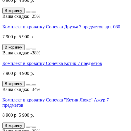
6 900 р.
4 900 р.
В корзину
Ваша скидка: -25%
Комплект в кроватку Сонечка Друзья 7 предметов арт. 080
7 900 р.
5 900 р.
В корзину
Ваша скидка: -38%
Комплект в кроватку Сонечка Котик 7 предметов
7 900 р.
4 900 р.
В корзину
Ваша скидка: -34%
Комплект в кроватку Сонечка "Котик Люкс" Ажур 7
предметов
8 900 р.
5 900 р.
В корзину