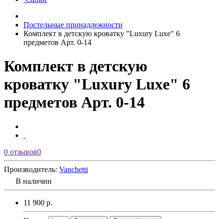
Постельные принадлежности
Комплект в детскую кроватку "Luxury Luxe" 6
предметов Арт. 0-14
Комплект в детскую
кроватку "Luxury Luxe" 6
предметов Арт. 0-14
0 отзывов
0
Производитель:
Vanchetti
В наличии
11 900 р.