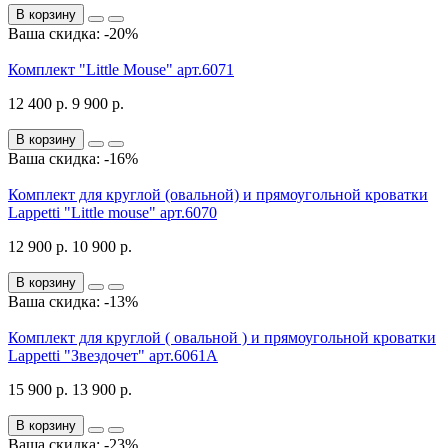
В корзину
Ваша скидка: -20%
Комплект "Little Mouse" арт.6071
12 400 р.
9 900 р.
В корзину
Ваша скидка: -16%
Комплект для круглой (овальной) и прямоугольной кроватки
Lappetti "Little mouse" арт.6070
12 900 р.
10 900 р.
В корзину
Ваша скидка: -13%
Комплект для круглой ( овальной ) и прямоугольной кроватки
Lappetti "Звездочет" арт.6061А
15 900 р.
13 900 р.
В корзину
Ваша скидка: -23%