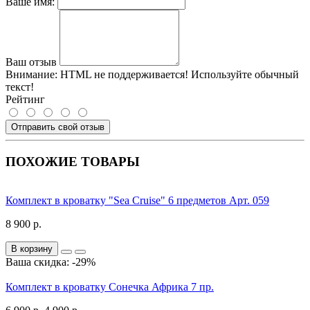
Ваше имя:
Ваш отзыв
Внимание:
HTML не поддерживается! Используйте обычный
текст!
Рейтинг
Отправить свой отзыв
ПОХОЖИЕ ТОВАРЫ
Комплект в кроватку "Sea Cruise" 6 предметов Арт. 059
8 900 р.
В корзину
Ваша скидка: -29%
Комплект в кроватку Сонечка Африка 7 пр.