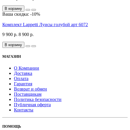
В корзину
Ваша скидка: -10%
Комплект Lappetti Луисы голубой арт 6072
9 900 р.
8 900 р.
В корзину
МАГАЗИН
О Компании
Доставка
Оплата
Гарантия
Возврат и обмен
Поставщикам
Политика безопасности
Публичная оферта
Контакты
ПОМОЩЬ