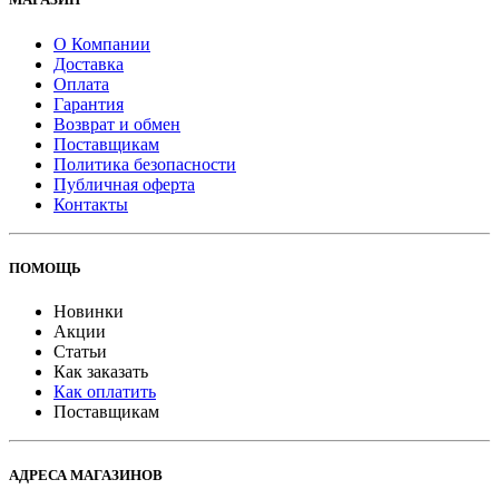
О Компании
Доставка
Оплата
Гарантия
Возврат и обмен
Поставщикам
Политика безопасности
Публичная оферта
Контакты
ПОМОЩЬ
Новинки
Акции
Статьи
Как заказать
Как оплатить
Поставщикам
АДРЕСА МАГАЗИНОВ