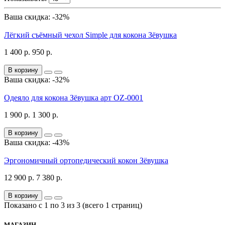
Ваша скидка: -32%
Лёгкий съёмный чехол Simple для кокона Зёвушка
1 400 р.
950 р.
В корзину
Ваша скидка: -32%
Одеяло для кокона Зёвушка арт OZ-0001
1 900 р.
1 300 р.
В корзину
Ваша скидка: -43%
Эргономичный ортопедический кокон Зёвушка
12 900 р.
7 380 р.
В корзину
Показано с 1 по 3 из 3 (всего 1 страниц)
МАГАЗИН