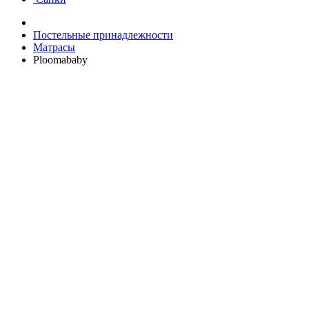
Постельные принадлежности
Матрасы
Ploomababy