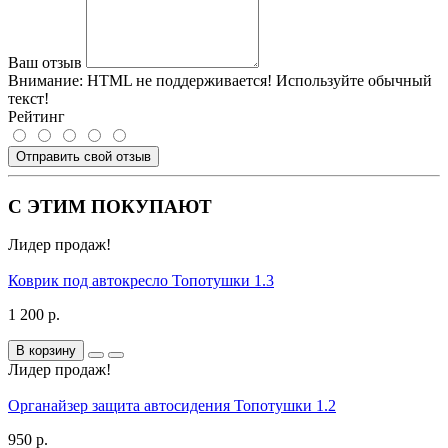
Ваш отзыв
Внимание:
HTML не поддерживается! Используйте обычный
текст!
Рейтинг
Отправить свой отзыв
С ЭТИМ ПОКУПАЮТ
Лидер продаж!
Коврик под автокресло Топотушки 1.3
1 200 р.
В корзину
Лидер продаж!
Органайзер защита автосидения Топотушки 1.2
950 р.