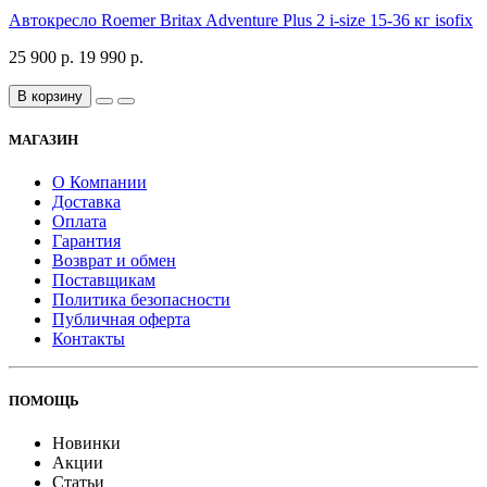
Автокресло Roemer Britax Adventure Plus 2 i-size 15-36 кг isofix
25 900 р.
19 990 р.
В корзину
МАГАЗИН
О Компании
Доставка
Оплата
Гарантия
Возврат и обмен
Поставщикам
Политика безопасности
Публичная оферта
Контакты
ПОМОЩЬ
Новинки
Акции
Статьи