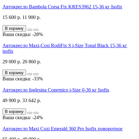
Автокресло Bambola Corsa Fix KRES3962 15-36 кг Isofix
15 600 р.
11 900 р.
В корзину
Ваша скидка: -28%
Автокресло Maxi-Cosi RodiFix S i-Size Tonal Black 15-36 кг
isofix
29 000 р.
20 860 р.
В корзину
Ваша скидка: -33%
Автокресло Inglesina Copernico i-Size 0-36 кг Isofix
49 900 р.
33 642 р.
В корзину
Ваша скидка: -24%
Автокресло Maxi Cozi Emerald 360 Pro Isofix поворотное