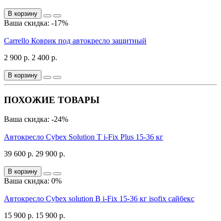
В корзину
Ваша скидка: -17%
Carrello Коврик под автокресло защитный
2 900 р.
2 400 р.
В корзину
ПОХОЖИЕ ТОВАРЫ
Ваша скидка: -24%
Автокресло Cybex Solution T i-Fix Plus 15-36 кг
39 600 р.
29 900 р.
В корзину
Ваша скидка: 0%
Автокресло Cybex solution B i-Fix 15-36 кг isofix сайбекс
15 900 р.
15 900 р.