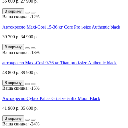
35 600 р.
27 900 р.
В корзину
Ваша скидка: -12%
Автокресло Maxi-Cosi 15-36 кг Core Pro i-size Authentic black
39 700 р.
34 900 р.
В корзину
Ваша скидка: -18%
автокресло Maxi-Cosi 9-36 кг Titan pro i-size Authentic black
48 800 р.
39 900 р.
В корзину
Ваша скидка: -15%
Автокресло Cybex Pallas G i-size isofix Moon Black
41 900 р.
35 600 р.
В корзину
Ваша скидка: -24%