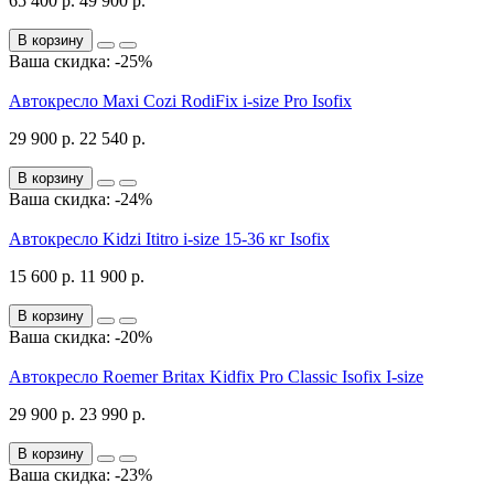
65 400 р.
49 900 р.
В корзину
Ваша скидка: -25%
Автокресло Maxi Cozi RodiFix i-size Pro Isofix
29 900 р.
22 540 р.
В корзину
Ваша скидка: -24%
Автокресло Kidzi Ititro i-size 15-36 кг Isofix
15 600 р.
11 900 р.
В корзину
Ваша скидка: -20%
Автокресло Roemer Britax Kidfix Pro Classic Isofix I-size
29 900 р.
23 990 р.
В корзину
Ваша скидка: -23%