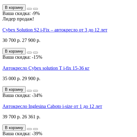
В корзину
Ваша скидка: -9%
Лидер продаж!
Cybex Solution S2 i-Fix – автокресло от 3 до 12 лет
30 700 р.
27 900 р.
В корзину
Ваша скидка: -15%
Автокресло Cybex solution T i-fix 15-36 кг
35 000 р.
29 900 р.
В корзину
Ваша скидка: -34%
Автокресло Inglesina Caboto i-size от 1 до 12 лет
39 700 р.
26 361 р.
В корзину
Ваша скидка: -39%