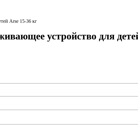
тей Arse 15-36 кг
рживающее устройство для детей