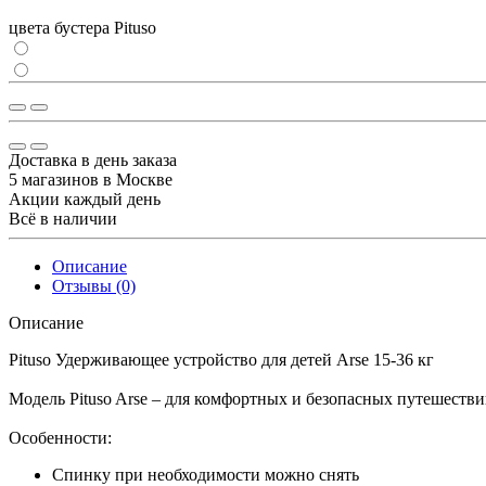
цвета бустера Pituso
Доставка в день заказа
5 магазинов в Москве
Акции каждый день
Всё в наличии
Описание
Отзывы (0)
Описание
Pituso Удерживающее устройство для детей Arse 15-36 кг
Модель Pituso Arse – для комфортных и безопасных путешествий
Особенности:
Спинку при необходимости можно снять