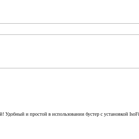
! Удобный и простой в использовании бустер с установкой IsoFi