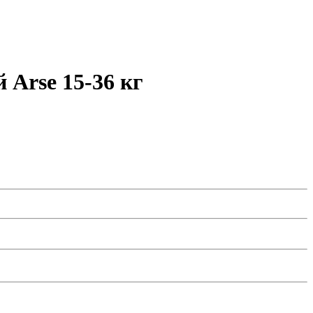
 Arse 15-36 кг