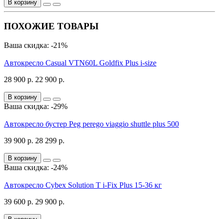
В корзину
ПОХОЖИЕ ТОВАРЫ
Ваша скидка: -21%
Автокресло Casual VTN60L Goldfix Plus i-size
28 900 р.
22 900 р.
В корзину
Ваша скидка: -29%
Автокресло бустер Peg perego viaggio shuttle plus 500
39 900 р.
28 299 р.
В корзину
Ваша скидка: -24%
Автокресло Cybex Solution T i-Fix Plus 15-36 кг
39 600 р.
29 900 р.