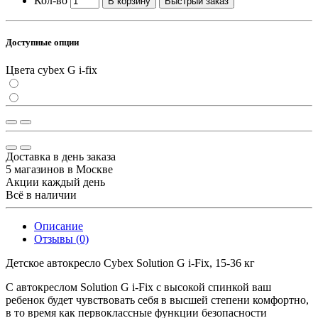
Кол-во
В корзину
Быстрый заказ
Доступные опции
Цвета cybex G i-fix
Доставка в день заказа
5 магазинов в Москве
Акции каждый день
Всё в наличии
Описание
Отзывы (0)
Детское автокресло Cybex Solution G i-Fix, 15-36 кг
С автокреслом Solution G i-Fix с высокой спинкой ваш
ребенок будет чувствовать себя в высшей степени комфортно,
в то время как первоклассные функции безопасности