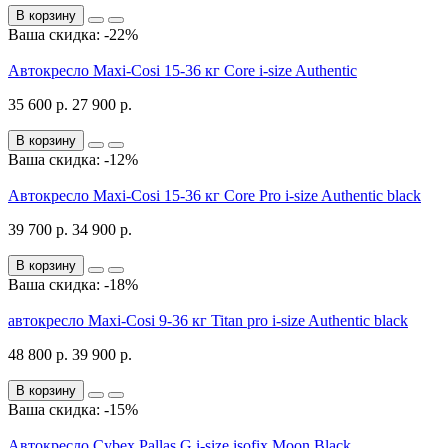
В корзину
Ваша скидка: -22%
Автокресло Maxi-Cosi 15-36 кг Core i-size Authentic
35 600 р.
27 900 р.
В корзину
Ваша скидка: -12%
Автокресло Maxi-Cosi 15-36 кг Core Pro i-size Authentic black
39 700 р.
34 900 р.
В корзину
Ваша скидка: -18%
автокресло Maxi-Cosi 9-36 кг Titan pro i-size Authentic black
48 800 р.
39 900 р.
В корзину
Ваша скидка: -15%
Автокресло Cybex Pallas G i-size isofix Moon Black