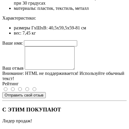
при 30 градусах
материалы: пластик, текстиль, металл
Характеристики:
размеры ГхШхВ: 40,5х59,5х59-81 см
вес: 7,45 кг
Ваше имя:
Ваш отзыв
Внимание:
HTML не поддерживается! Используйте обычный
текст!
Рейтинг
Отправить свой отзыв
С ЭТИМ ПОКУПАЮТ
Лидер продаж!