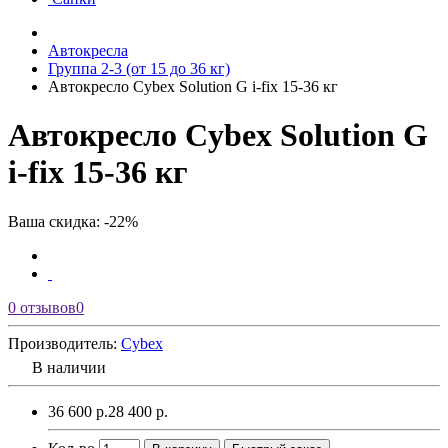
Автокресла
Группа 2-3 (от 15 до 36 кг)
Автокресло Cybex Solution G i-fix 15-36 кг
Автокресло Cybex Solution G
i-fix 15-36 кг
Ваша скидка: -22%
0 отзывов
0
Производитель:
Cybex
В наличии
36 600 р.
28 400 р.