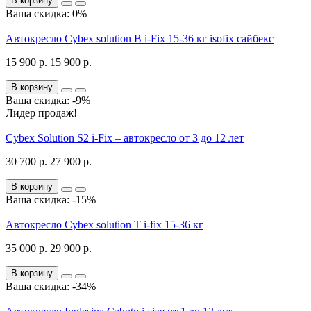
В корзину
Ваша скидка: 0%
Автокресло Cybex solution B i-Fix 15-36 кг isofix сайбекс
15 900 р.
15 900 р.
В корзину
Ваша скидка: -9%
Лидер продаж!
Cybex Solution S2 i-Fix – автокресло от 3 до 12 лет
30 700 р.
27 900 р.
В корзину
Ваша скидка: -15%
Автокресло Cybex solution T i-fix 15-36 кг
35 000 р.
29 900 р.
В корзину
Ваша скидка: -34%