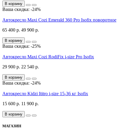
В корзину
Ваша скидка: -24%
Автокресло Maxi Cozi Emerald 360 Pro Isofix поворотное
65 400 р.
49 900 р.
В корзину
Ваша скидка: -25%
Автокресло Maxi Cozi RodiFix i-size Pro Isofix
29 900 р.
22 540 р.
В корзину
Ваша скидка: -24%
Автокресло Kidzi Ititro i-size 15-36 кг Isofix
15 600 р.
11 900 р.
В корзину
МАГАЗИН