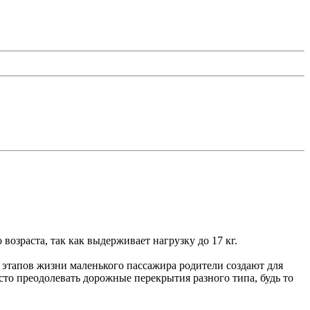
возраста, так как выдерживает нагрузку до 17 кг.
 этапов жизни маленького пассажира родители создают для
то преодолевать дорожные перекрытия разного типа, будь то