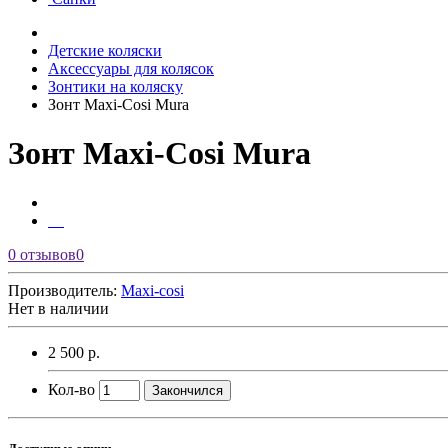
Детские коляски
Аксессуары для колясок
Зонтики на коляску
Зонт Maxi-Cosi Mura
Зонт Maxi-Cosi Mura
0 отзывов
0
Производитель:
Maxi-cosi
Нет в наличии
2 500 р.
Кол-во
Закончился