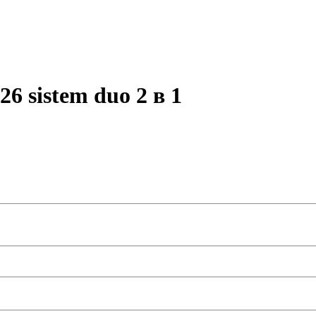
26 sistem duo 2 в 1