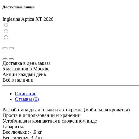
Доступные опции
Inglesina Aptica XT 2026
Доставка в день заказа
5 магазинов в Москве
Акции каждый день
Всё в наличии
Описание
Отзывы (0)
Разработана для люльки и автокресла (мобильная кроватка)
Проста в использовании и хранении
Устойчивая и компактная в сложенном виде
Габариты:
Вес люльки: 4.9 кг
Вес сиденья: 3.2 кг