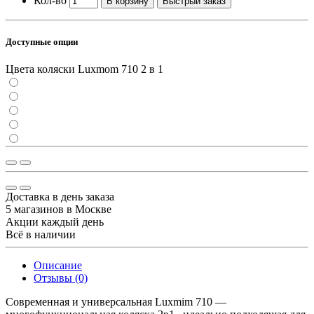
Кол-во
В корзину
Быстрый заказ
Доступные опции
Цвета коляски Luxmom 710 2 в 1
Доставка в день заказа
5 магазинов в Москве
Акции каждый день
Всё в наличии
Описание
Отзывы (0)
Современная и универсальная Luxmim 710 —