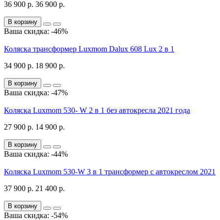
36 900 р.
36 900 р.
В корзину
Ваша скидка: -46%
Коляска трансформер Luxmom Dalux 608 Lux 2 в 1
34 900 р.
18 900 р.
В корзину
Ваша скидка: -47%
Коляска Luxmom 530- W 2 в 1 без автокресла 2021 года
27 900 р.
14 900 р.
В корзину
Ваша скидка: -44%
Коляска Luxmom 530-W 3 в 1 трансформер с автокреслом 2021
37 900 р.
21 400 р.
В корзину
Ваша скидка: -54%