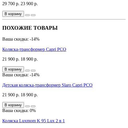
29 700 р.
23 900 р.
В корзину
ПОХОЖИЕ ТОВАРЫ
Ваша скидка: -14%
Коляска-трансформер Capri PCO
21 900 р.
18 900 р.
В корзину
Ваша скидка: -14%
Детская коляска-трансформер Slaro Capri PCO
21 900 р.
18 900 р.
В корзину
Ваша скидка: 0%
Коляска Luxmom K 95 Lux 2 в 1