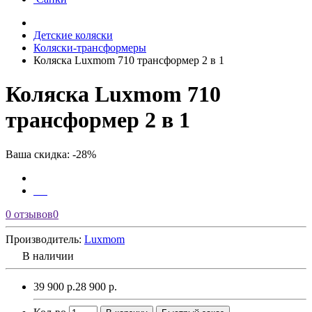
Детские коляски
Коляски-трансформеры
Коляска Luxmom 710 трансформер 2 в 1
Коляска Luxmom 710
трансформер 2 в 1
Ваша скидка: -28%
0 отзывов
0
Производитель:
Luxmom
В наличии
39 900 р.
28 900 р.