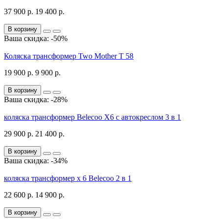
37 900 р.
19 400 р.
В корзину
Ваша скидка: -50%
Коляска трансформер Two Mother T 58
19 900 р.
9 900 р.
В корзину
Ваша скидка: -28%
коляска трансформер Belecoo X6 с автокреслом 3 в 1
29 900 р.
21 400 р.
В корзину
Ваша скидка: -34%
коляска трансформер x 6 Belecoo 2 в 1
22 600 р.
14 900 р.
В корзину