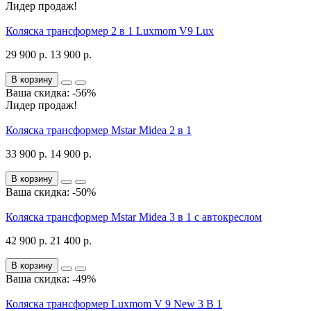
Лидер продаж!
Коляска трансформер 2 в 1 Luxmom V9 Lux
29 900 р.
13 900 р.
В корзину
Ваша скидка: -56%
Лидер продаж!
Коляска трансформер Mstar Midea 2 в 1
33 900 р.
14 900 р.
В корзину
Ваша скидка: -50%
Коляска трансформер Mstar Midea 3 в 1 с автокреслом
42 900 р.
21 400 р.
В корзину
Ваша скидка: -49%
Коляска трансформер Luxmom V 9 New 3 В 1