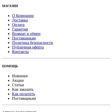
МАГАЗИН
О Компании
Доставка
Оплата
Гарантия
Возврат и обмен
Поставщикам
Политика безопасности
Публичная оферта
Контакты
ПОМОЩЬ
Новинки
Акции
Статьи
Как заказать
Как оплатить
Поставщикам