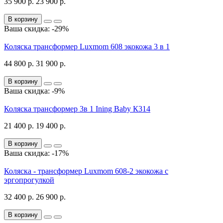
35 900 р.
23 900 р.
В корзину
Ваша скидка: -29%
Коляска трансформер Luxmom 608 экокожа 3 в 1
44 800 р.
31 900 р.
В корзину
Ваша скидка: -9%
Коляска трансформер 3в 1 Ining Baby К314
21 400 р.
19 400 р.
В корзину
Ваша скидка: -17%
Коляска - трансформер Luxmom 608-2 экокожа с
эргопрогулкой
32 400 р.
26 900 р.
В корзину