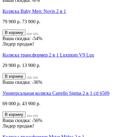
Ваша скидка: -8%
Коляска Baby Merc Novis 2 в 1
79 900 р.
73 900 р.
В корзину
Ваша скидка: -54%
Лидер продаж!
Коляска трансформер 2 в 1 Luxmom V9 Lux
29 900 р.
13 900 р.
В корзину
Ваша скидка: -36%
Универсальная коляска Carrello Sigma 2 в 1 crl 6509
69 000 р.
43 900 р.
В корзину
Ваша скидка: -56%
Лидер продаж!
Коляска трансформер Mstar Midea 2 в 1