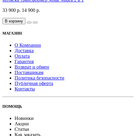
33 900 р.
14 900 р.
В корзину
МАГАЗИН
О Компании
Доставка
Оплата
Гарантия
Возврат и обмен
Поставщикам
Политика безопасности
Публичная оферта
Контакты
ПОМОЩЬ
Новинки
Акции
Статьи
Как заказать