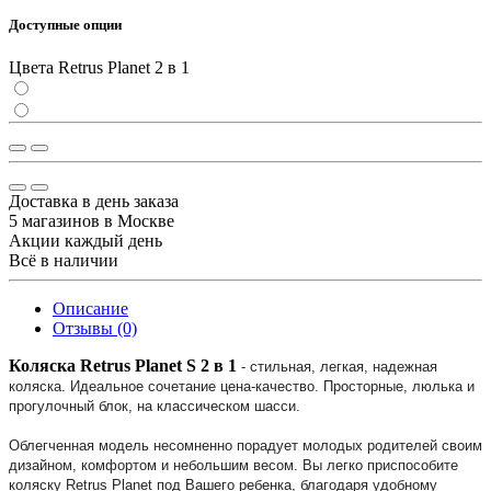
Доступные опции
Цвета Retrus Planet 2 в 1
Доставка в день заказа
5 магазинов в Москве
Акции каждый день
Всё в наличии
Описание
Отзывы (0)
Коляска Retrus Planet S 2 в 1
- стильная, легкая, надежная
коляска. Идеальное сочетание цена-качество. Просторные, люлька и
прогулочный блок, на классическом шасси.
Облегченная модель несомненно порадует молодых родителей своим
дизайном, комфортом и небольшим весом. Вы легко приспособите
коляску Retrus Planet под Вашего ребенка, благодаря удобному