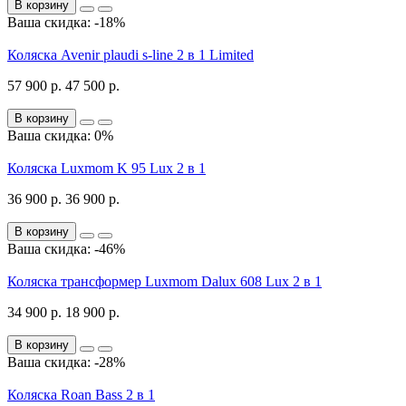
В корзину
Ваша скидка: -18%
Коляска Avenir plaudi s-line 2 в 1 Limited
57 900 р.
47 500 р.
В корзину
Ваша скидка: 0%
Коляска Luxmom K 95 Lux 2 в 1
36 900 р.
36 900 р.
В корзину
Ваша скидка: -46%
Коляска трансформер Luxmom Dalux 608 Lux 2 в 1
34 900 р.
18 900 р.
В корзину
Ваша скидка: -28%
Коляска Roan Bass 2 в 1