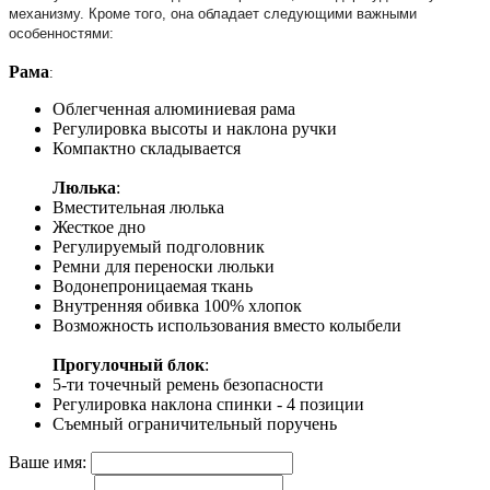
механизму. Кроме того, она обладает следующими важными
особенностями:
Рама
:
Облегченная алюминиевая рама
Регулировка высоты и наклона ручки
Компактно складывается
Люлька
:
Вместительная люлька
Жесткое дно
Регулируемый подголовник
Ремни для переноски люльки
Водонепроницаемая ткань
Внутренняя обивка 100% хлопок
Возможность использования вместо колыбели
Прогулочный блок
:
5-ти точечный ремень безопасности
Регулировка наклона спинки - 4 позиции
Съемный ограничительный поручень
Ваше имя: