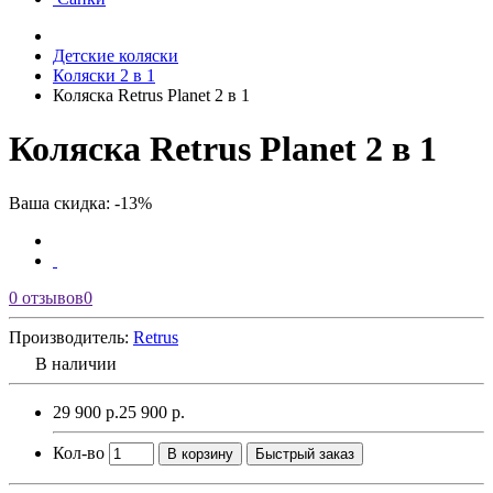
Детские коляски
Коляски 2 в 1
Коляска Retrus Planet 2 в 1
Коляска Retrus Planet 2 в 1
Ваша скидка: -13%
0 отзывов
0
Производитель:
Retrus
В наличии
29 900 р.
25 900 р.
Кол-во
В корзину
Быстрый заказ