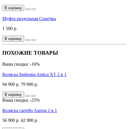
В корзину
Муфта раздельная Сонечка
1 500 р.
В корзину
ПОХОЖИЕ ТОВАРЫ
Ваша скидка: -16%
Коляска Inglesina Aptica XT 2 в 1
94 900 р.
79 900 р.
В корзину
Ваша скидка: -25%
Коляска carrello Aurora 2 в 1
56 900 р.
42 900 р.