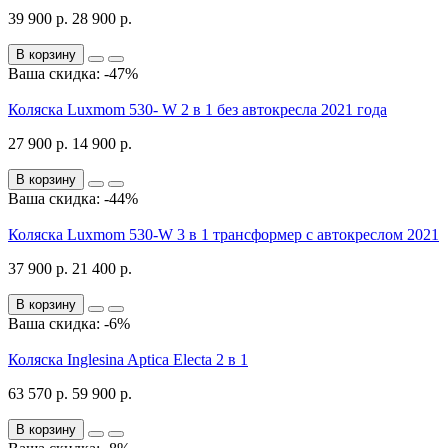
39 900 р.
28 900 р.
В корзину
Ваша скидка: -47%
Коляска Luxmom 530- W 2 в 1 без автокресла 2021 года
27 900 р.
14 900 р.
В корзину
Ваша скидка: -44%
Коляска Luxmom 530-W 3 в 1 трансформер с автокреслом 2021
37 900 р.
21 400 р.
В корзину
Ваша скидка: -6%
Коляска Inglesina Aptica Electa 2 в 1
63 570 р.
59 900 р.
В корзину