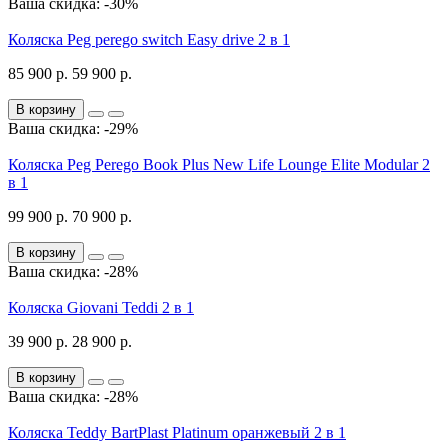
Ваша скидка: -30%
Коляска Peg perego switch Easy drive 2 в 1
85 900 р.
59 900 р.
В корзину
Ваша скидка: -29%
Коляска Peg Perego Book Plus New Life Lounge Elite Modular 2
в 1
99 900 р.
70 900 р.
В корзину
Ваша скидка: -28%
Коляска Giovani Teddi 2 в 1
39 900 р.
28 900 р.
В корзину
Ваша скидка: -28%
Коляска Teddy BartPlast Platinum оранжевый 2 в 1