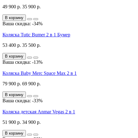
49 900 р.
35 900 р.
В корзину
Ваша скидка: -34%
Коляска Tutic Bumer 2 в 1 Бумер
53 400 р.
35 500 р.
В корзину
Ваша скидка: -13%
Коляска Baby Merc Space Max 2 в 1
79 900 р.
69 900 р.
В корзину
Ваша скидка: -33%
Коляска детская Anmar Vegas 2 в 1
51 900 р.
34 900 р.
В корзину