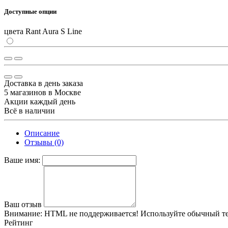
Доступные опции
цвета Rant Aura S Line
Доставка в день заказа
5 магазинов в Москве
Акции каждый день
Всё в наличии
Описание
Отзывы (0)
Ваше имя:
Ваш отзыв
Внимание:
HTML не поддерживается! Используйте обычный те
Рейтинг