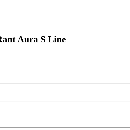
ant Aura S Line