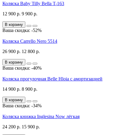
Коляска Baby Tilly Bella T-163
12 900 р.
9 900 р.
В корзину
Ваша скидка: -52%
Коляска Carrello Nero 5514
26 900 р.
12 800 р.
В корзину
Ваша скидка: -40%
Коляска прогулочная Belle Hloia с амортизацией
14 900 р.
8 900 р.
В корзину
Ваша скидка: -34%
Коляска книжка Inglesina Now лёгкая
24 200 р.
15 900 р.