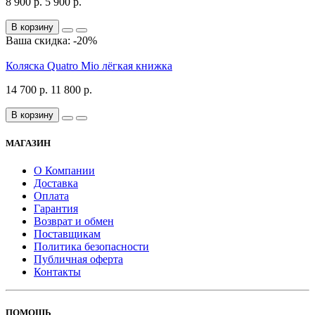
8 900 р.
5 900 р.
В корзину
Ваша скидка: -20%
Коляска Quatro Mio лёгкая книжка
14 700 р.
11 800 р.
В корзину
МАГАЗИН
О Компании
Доставка
Оплата
Гарантия
Возврат и обмен
Поставщикам
Политика безопасности
Публичная оферта
Контакты
ПОМОЩЬ