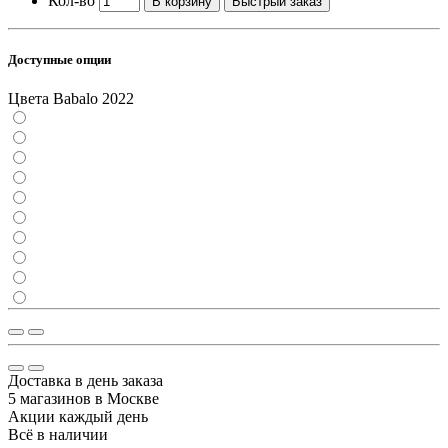
Кол-во
В корзину
Быстрый заказ
Доступные опции
Цвета Babalo 2022
Доставка в день заказа
5 магазинов в Москве
Акции каждый день
Всё в наличии