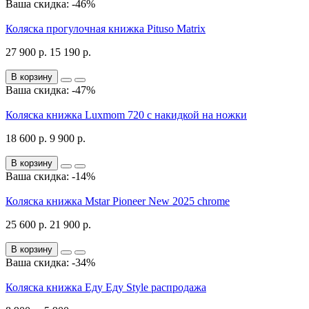
Ваша скидка: -46%
Коляска прогулочная книжка Pituso Matrix
27 900 р.
15 190 р.
В корзину
Ваша скидка: -47%
Коляска книжка Luxmom 720 с накидкой на ножки
18 600 р.
9 900 р.
В корзину
Ваша скидка: -14%
Коляска книжка Mstar Pioneer New 2025 chrome
25 600 р.
21 900 р.
В корзину
Ваша скидка: -34%
Коляска книжка Еду Еду Style распродажа