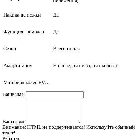
положения)
Накида на ножки
Да
Функция "чемодан"
Да
Сезон
Всесезонная
Амортизация
На передних и задних колесах
Материал колес EVA
Ваше имя:
Ваш отзыв
Внимание:
HTML не поддерживается! Используйте обычный
текст!
Рейтинг