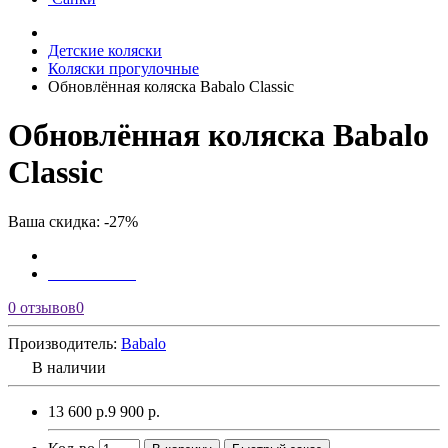
Детские коляски
Коляски прогулочные
Обновлённая коляска Babalo Classic
Обновлённая коляска Babalo
Classic
Ваша скидка: -27%
0 отзывов
0
Производитель:
Babalo
В наличии
13 600 р.
9 900 р.