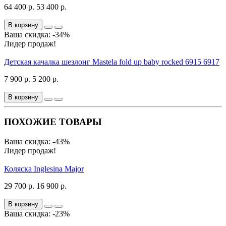
64 400 р.
53 400 р.
В корзину
Ваша скидка: -34%
Лидер продаж!
Детская качалка шезлонг Mastela fold up baby rocked 6915 6917
7 900 р.
5 200 р.
В корзину
ПОХОЖИЕ ТОВАРЫ
Ваша скидка: -43%
Лидер продаж!
Коляска Inglesina Major
29 700 р.
16 900 р.
В корзину
Ваша скидка: -23%