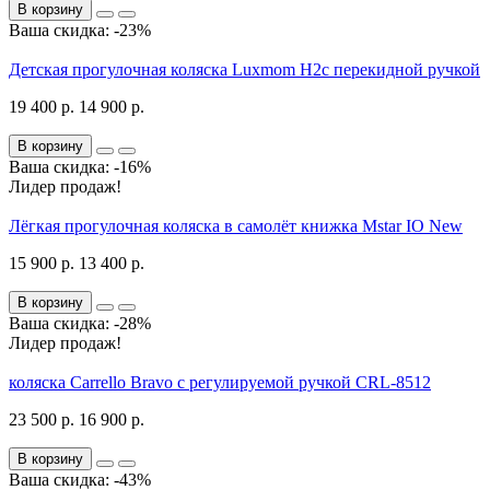
В корзину
Ваша скидка: -23%
Детская прогулочная коляска Luxmom H2с перекидной ручкой
19 400 р.
14 900 р.
В корзину
Ваша скидка: -16%
Лидер продаж!
Лёгкая прогулочная коляска в самолёт книжка Mstar IO New
15 900 р.
13 400 р.
В корзину
Ваша скидка: -28%
Лидер продаж!
коляска Carrello Bravo с регулируемой ручкой CRL-8512
23 500 р.
16 900 р.
В корзину
Ваша скидка: -43%