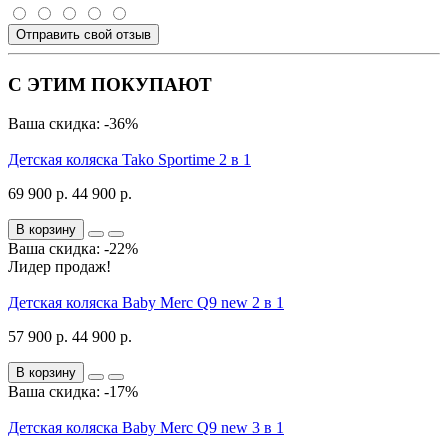
Отправить свой отзыв
С ЭТИМ ПОКУПАЮТ
Ваша скидка: -36%
Детская коляска Tako Sportime 2 в 1
69 900 р.
44 900 р.
В корзину
Ваша скидка: -22%
Лидер продаж!
Детская коляска Baby Merc Q9 new 2 в 1
57 900 р.
44 900 р.
В корзину
Ваша скидка: -17%
Детская коляска Baby Merc Q9 new 3 в 1