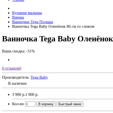
Купание малыша
Ванны
Ванночки Tega Польша
Ванночка Tega Baby Оленёнок 86 см со сливом
Ванночка Tega Baby Оленёнок 
Ваша скидка: -51%
0 отзывов
0
Производитель:
Tega Baby
В наличии
3 900 р.
1 900 р.
Кол-во
В корзину
Быстрый заказ