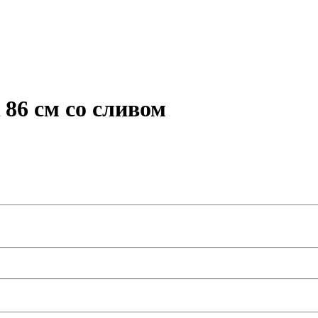
86 см со сливом