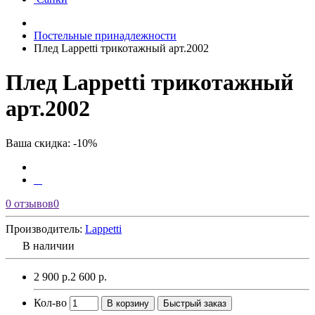
Постельные принадлежности
Плед Lappetti трикотажный арт.2002
Плед Lappetti трикотажный
арт.2002
Ваша скидка: -10%
0 отзывов
0
Производитель:
Lappetti
В наличии
2 900 р.
2 600 р.
Кол-во
В корзину
Быстрый заказ