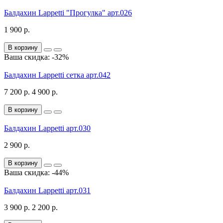
Балдахин Lappetti "Прогулка" арт.026
1 900 р.
В корзину
Ваша скидка: -32%
Балдахин Lappetti сетка арт.042
7 200 р.
4 900 р.
В корзину
Балдахин Lappetti арт.030
2 900 р.
В корзину
Ваша скидка: -44%
Балдахин Lappetti арт.031
3 900 р.
2 200 р.