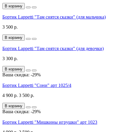
В корзину
Бортик Lappetti "Там снятся сказки" (для мальчика)
3 500 р.
В корзину
Бортик Lappetti "Там снятся сказки" (для девочки)
3 300 р.
В корзину
Ваша скидка: -29%
Бортик Lappetti "Сони" арт 1025/4
4 900 р.
3 500 р.
В корзину
Ваша скидка: -29%
Бортик Lappetti "Мишкины игрушки" арт 1023