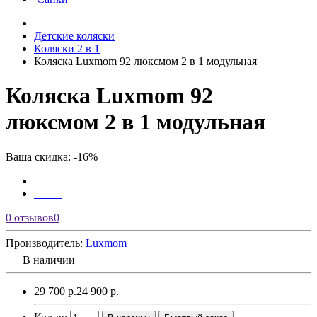
Детские коляски
Коляски 2 в 1
Коляска Luxmom 92 люксмом 2 в 1 модульная
Коляска Luxmom 92
люксмом 2 в 1 модульная
Ваша скидка: -16%
0 отзывов
0
Производитель:
Luxmom
В наличии
29 700 р.
24 900 р.