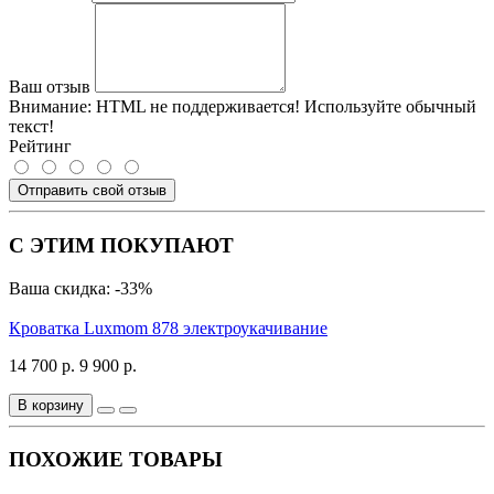
Ваш отзыв
Внимание:
HTML не поддерживается! Используйте обычный
текст!
Рейтинг
Отправить свой отзыв
С ЭТИМ ПОКУПАЮТ
Ваша скидка: -33%
Кроватка Luxmom 878 электроукачивание
14 700 р.
9 900 р.
В корзину
ПОХОЖИЕ ТОВАРЫ