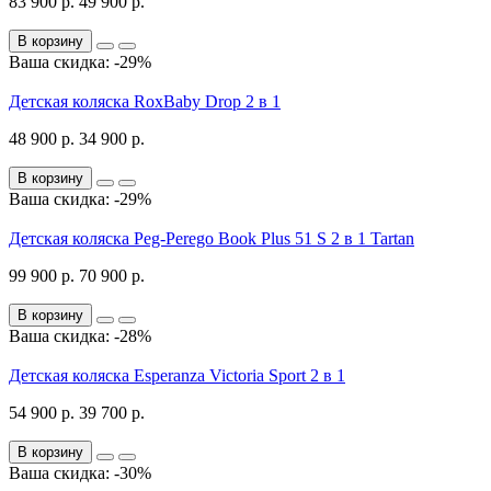
83 900 р.
49 900 р.
В корзину
Ваша скидка: -29%
Детская коляска RoxBaby Drop 2 в 1
48 900 р.
34 900 р.
В корзину
Ваша скидка: -29%
Детская коляска Peg-Perego Book Plus 51 S 2 в 1 Tartan
99 900 р.
70 900 р.
В корзину
Ваша скидка: -28%
Детская коляска Esperanza Victoria Sport 2 в 1
54 900 р.
39 700 р.
В корзину
Ваша скидка: -30%