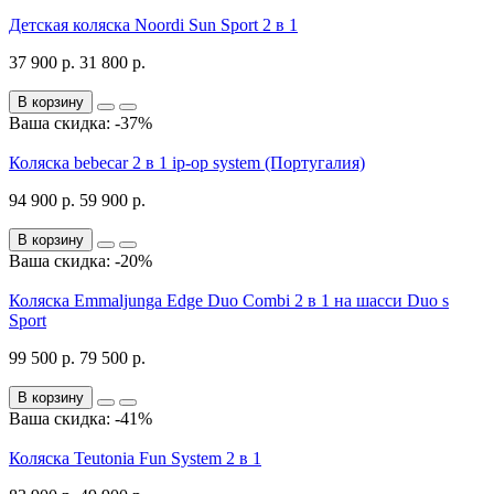
Детская коляска Noordi Sun Sport 2 в 1
37 900 р.
31 800 р.
В корзину
Ваша скидка: -37%
Коляска bebecar 2 в 1 ip-op system (Португалия)
94 900 р.
59 900 р.
В корзину
Ваша скидка: -20%
Коляска Emmaljunga Edge Duo Combi 2 в 1 на шасси Duo s
Sport
99 500 р.
79 500 р.
В корзину
Ваша скидка: -41%
Коляска Teutonia Fun System 2 в 1