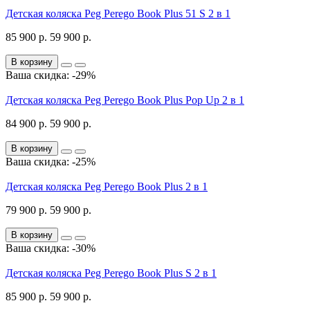
Детская коляска Peg Perego Book Plus 51 S 2 в 1
85 900 р.
59 900 р.
В корзину
Ваша скидка: -29%
Детская коляска Peg Perego Book Plus Pop Up 2 в 1
84 900 р.
59 900 р.
В корзину
Ваша скидка: -25%
Детская коляска Peg Perego Book Plus 2 в 1
79 900 р.
59 900 р.
В корзину
Ваша скидка: -30%
Детская коляска Peg Perego Book Plus S 2 в 1
85 900 р.
59 900 р.