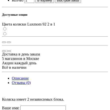
Кол-во
В корзину
Быстрый заказ
Доступные опции
Цвета коляски Luxmom 92 2 в 1
Доставка в день заказа
5 магазинов в Москве
Акции каждый день
Всё в наличии
Описание
Отзывы (0)
Коляска имеет 2 независимых блока.
Ваше имя: