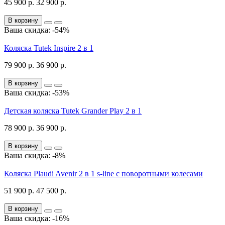
45 900 р.
32 900 р.
В корзину
Ваша скидка: -54%
Коляска Tutek Inspire 2 в 1
79 900 р.
36 900 р.
В корзину
Ваша скидка: -53%
Детская коляска Tutek Grander Play 2 в 1
78 900 р.
36 900 р.
В корзину
Ваша скидка: -8%
Коляска Plaudi Avenir 2 в 1 s-line с поворотными колесами
51 900 р.
47 500 р.
В корзину
Ваша скидка: -16%