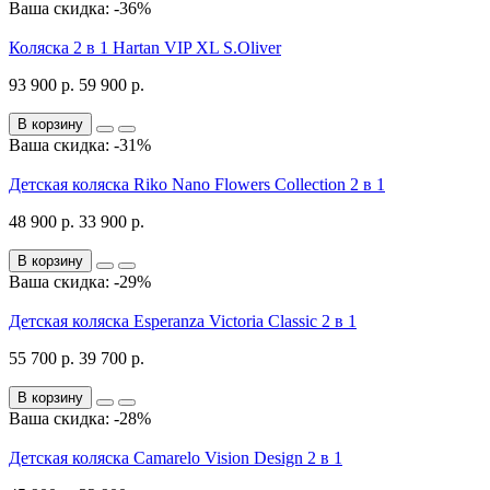
Ваша скидка: -36%
Коляска 2 в 1 Hartan VIP XL S.Oliver
93 900 р.
59 900 р.
В корзину
Ваша скидка: -31%
Детская коляска Riko Nano Flowers Collection 2 в 1
48 900 р.
33 900 р.
В корзину
Ваша скидка: -29%
Детская коляска Esperanza Victoria Classic 2 в 1
55 700 р.
39 700 р.
В корзину
Ваша скидка: -28%
Детская коляска Camarelo Vision Design 2 в 1