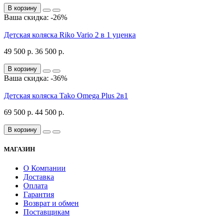
В корзину
Ваша скидка: -26%
Детская коляска Riko Vario 2 в 1 уценка
49 500 р.
36 500 р.
В корзину
Ваша скидка: -36%
Детская коляска Tako Omega Plus 2в1
69 500 р.
44 500 р.
В корзину
МАГАЗИН
О Компании
Доставка
Оплата
Гарантия
Возврат и обмен
Поставщикам