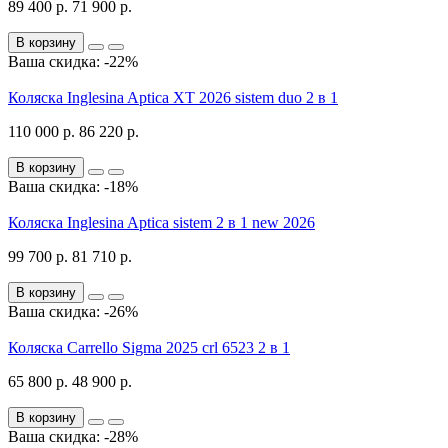
89 400 р.
71 900 р.
В корзину
Ваша скидка: -22%
Коляска Inglesina Aptica XT 2026 sistem duo 2 в 1
110 000 р.
86 220 р.
В корзину
Ваша скидка: -18%
Коляска Inglesina Aptica sistem 2 в 1 new 2026
99 700 р.
81 710 р.
В корзину
Ваша скидка: -26%
Коляска Carrello Sigma 2025 crl 6523 2 в 1
65 800 р.
48 900 р.
В корзину
Ваша скидка: -28%