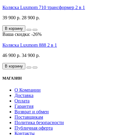
Коляска Luxmom 710 трансформер 2 в 1
39 900 р.
28 900 р.
В корзину
Ваша скидка: -26%
Коляска Luxmom 888 2 в 1
46 900 р.
34 900 р.
В корзину
МАГАЗИН
О Компании
Доставка
Оплата
Гарантия
Возврат и обмен
Поставщикам
Политика безопасности
Публичная оферта
Контакты