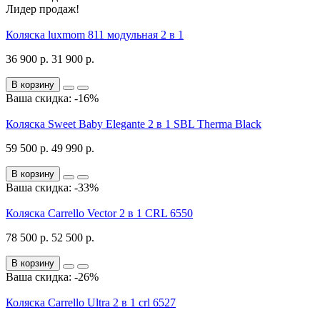
Лидер продаж!
Коляска luxmom 811 модульная 2 в 1
36 900 р.
31 900 р.
В корзину
Ваша скидка: -16%
Коляска Sweet Baby Elegante 2 в 1 SBL Therma Black
59 500 р.
49 990 р.
В корзину
Ваша скидка: -33%
Коляска Carrello Vector 2 в 1 CRL 6550
78 500 р.
52 500 р.
В корзину
Ваша скидка: -26%
Коляска Carrello Ultra 2 в 1 crl 6527