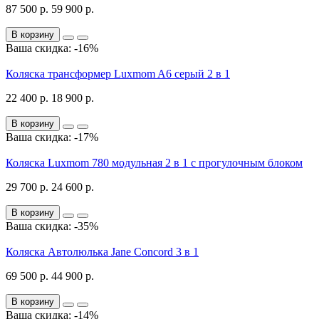
87 500 р.
59 900 р.
В корзину
Ваша скидка: -16%
Коляска трансформер Luxmom A6 серый 2 в 1
22 400 р.
18 900 р.
В корзину
Ваша скидка: -17%
Коляска Luxmom 780 модульная 2 в 1 с прогулочным блоком
29 700 р.
24 600 р.
В корзину
Ваша скидка: -35%
Коляска Автолюлька Jane Concord 3 в 1
69 500 р.
44 900 р.
В корзину
Ваша скидка: -14%