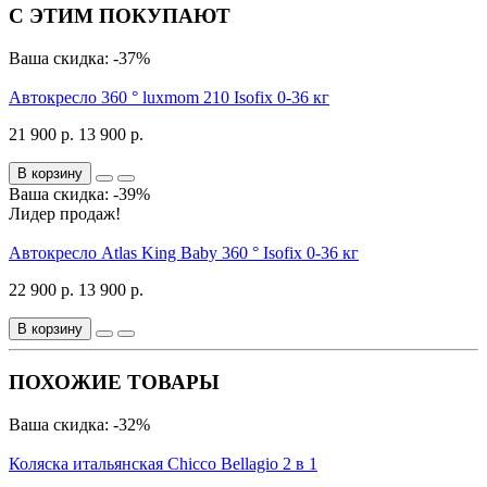
С ЭТИМ ПОКУПАЮТ
Ваша скидка: -37%
Автокресло 360 ° luxmom 210 Isofix 0-36 кг
21 900 р.
13 900 р.
В корзину
Ваша скидка: -39%
Лидер продаж!
Автокресло Atlas King Baby 360 ° Isofix 0-36 кг
22 900 р.
13 900 р.
В корзину
ПОХОЖИЕ ТОВАРЫ
Ваша скидка: -32%
Коляска итальянская Chicco Bellagio 2 в 1