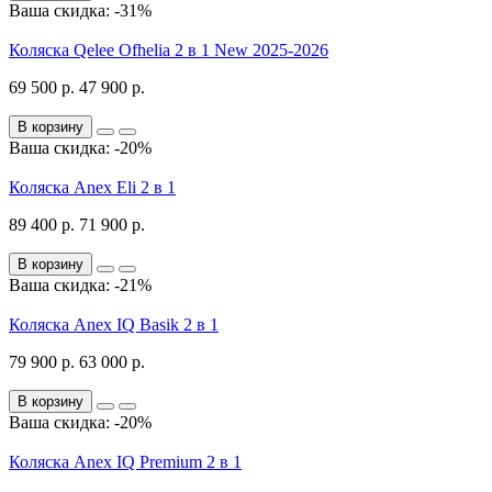
Ваша скидка: -31%
Коляска Qelee Ofhelia 2 в 1 New 2025-2026
69 500 р.
47 900 р.
В корзину
Ваша скидка: -20%
Коляска Anex Eli 2 в 1
89 400 р.
71 900 р.
В корзину
Ваша скидка: -21%
Коляска Anex IQ Basik 2 в 1
79 900 р.
63 000 р.
В корзину
Ваша скидка: -20%
Коляска Anex IQ Premium 2 в 1