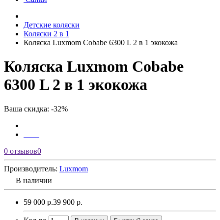
Детские коляски
Коляски 2 в 1
Коляска Luxmom Cobabe 6300 L 2 в 1 экокожа
Коляска Luxmom Cobabe
6300 L 2 в 1 экокожа
Ваша скидка: -32%
0 отзывов
0
Производитель:
Luxmom
В наличии
59 000 р.
39 900 р.