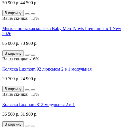
59 900 р.
44 500 р.
В корзину
Ваша скидка: -13%
Мягкая польская коляска Baby Merc Novis Premium 2 в 1 New
2026
85 000 р.
73 900 р.
В корзину
Ваша скидка: -16%
Коляска Luxmom 92 люксмом 2 в 1 модульная
29 700 р.
24 900 р.
В корзину
Ваша скидка: -13%
Коляска Luxmom 812 модульная 2 в 1
36 500 р.
31 900 р.
В корзину